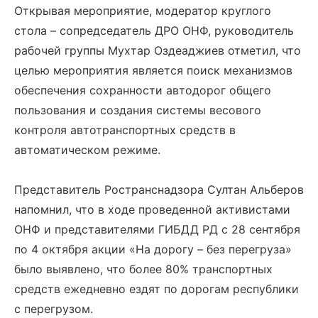
Открывая мероприятие, модератор круглого
стола – сопредседатель ДРО ОНФ, руководитель
рабочей группы Мухтар Оздеаджиев отметил, что
целью мероприятия является поиск механизмов
обеспечения сохранности автодорог общего
пользования и создания системы весового
контроля автотранспортных средств в
автоматическом режиме.
Представитель Ространснадзора Султан Альберов
напомнил, что в ходе проведенной активистами
ОНФ и представителями ГИБДД РД с 28 сентября
по 4 октября акции «На дорогу – без перегруза»
было выявлено, что более 80% транспортных
средств ежедневно ездят по дорогам республики
с перегрузом.