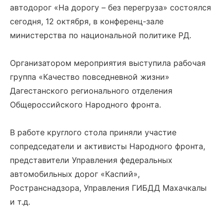
автодорог «На дорогу – без перегруза» состоялся
сегодня, 12 октября, в конференц-зале
министерства по национальной политике РД.
Организатором мероприятия выступила рабочая
группа «Качество повседневной жизни»
Дагестанского регионального отделения
Общероссийского Народного фронта.
В работе круглого стола приняли участие
сопредседатели и активисты Народного фронта,
представители Управления федеральных
автомобильных дорог «Каспий»,
Ространснадзора, Управления ГИБДД Махачкалы
и т.д.