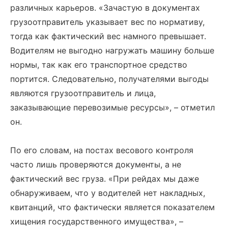
различных карьеров. «Зачастую в документах
грузоотправитель указывает вес по нормативу,
тогда как фактический вес намного превышает.
Водителям не выгодно нагружать машину больше
нормы, так как его транспортное средство
портится. Следовательно, получателями выгоды
являются грузоотправитель и лица,
заказывающие перевозимые ресурсы», – отметил
он.
По его словам, на постах весового контроля
часто лишь проверяются документы, а не
фактический вес груза. «При рейдах мы даже
обнаруживаем, что у водителей нет накладных,
квитанций, что фактически является показателем
хищения государственного имущества», –