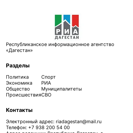
Республиканское информационное агентство
«Дагестан»
Разделы
Политика
Спорт
Экономика
РИА
Общество
Муниципалитеты
Происшествия
СВО
Контакты
Электронный адрес:
riadagestan@mail.ru
Телефон: +7 938 200 54 00