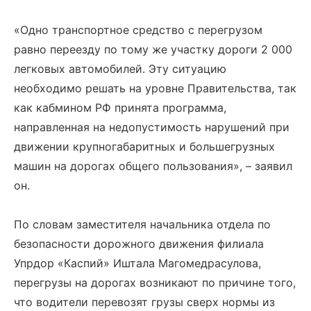
«Одно транспортное средство с перегрузом
равно переезду по тому же участку дороги 2 000
легковых автомобилей. Эту ситуацию
необходимо решать на уровне Правительства, так
как кабмином РФ принята программа,
направленная на недопустимость нарушений при
движении крупногабаритных и большегрузных
машин на дорогах общего пользования», – заявил
он.
По словам заместителя начальника отдела по
безопасности дорожного движения филиала
Упрдор «Каспий» Иштала Магомедрасулова,
перегрузы на дорогах возникают по причине того,
что водители перевозят грузы сверх нормы из