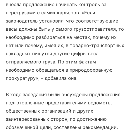
внесла предложение начинать контроль за
перегрузами с самих карьеров. «Если
законодатель установил, что соответствующие
весы должны быть у самого грузоотправителя, то
необходимо разбираться на местах, почему их
нет или почему, имея их, в товарно-транспортных
накладных пишутся другие цифры веса
отправляемого груза. По этим фактам
необходимо обращаться в природоохранную
прокуратуру», – добавила она.
В ходе заседания были обсуждены предложения,
подготовленные представителями ведомств,
общественных организаций и других
заинтересованных сторон, по достижению
обозначенной цели, составлены рекомендации.