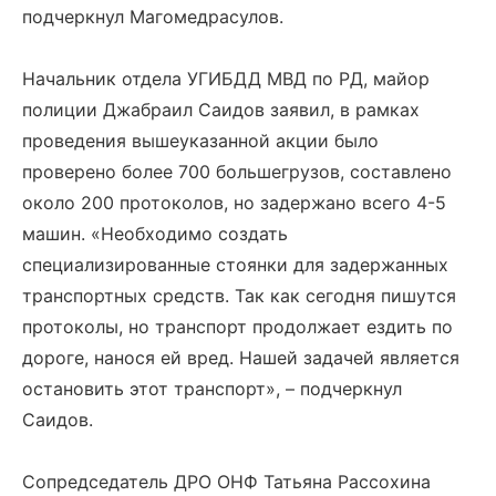
подчеркнул Магомедрасулов.
Начальник отдела УГИБДД МВД по РД, майор
полиции Джабраил Саидов заявил, в рамках
проведения вышеуказанной акции было
проверено более 700 большегрузов, составлено
около 200 протоколов, но задержано всего 4-5
машин. «Необходимо создать
специализированные стоянки для задержанных
транспортных средств. Так как сегодня пишутся
протоколы, но транспорт продолжает ездить по
дороге, нанося ей вред. Нашей задачей является
остановить этот транспорт», – подчеркнул
Саидов.
Сопредседатель ДРО ОНФ Татьяна Рассохина