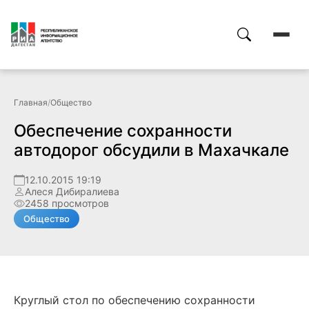
Главная
/
Общество
Обеспечение сохранности
автодорог обсудили в Махачкале
12.10.2015 19:19
Алеся Дибиралиева
2458 просмотров
Общество
Круглый стол по обеспечению сохранности