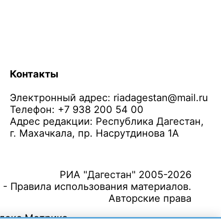
Контакты
Электронный адрес:
riadagestan@mail.ru
Телефон: +7 938 200 54 00
Адрес редакции: Республика Дагестан,
г. Махачкала, пр. Насрутдинова 1А
РИА "Дагестан" 2005-2026
 - Правила использования материалов.
Авторские права