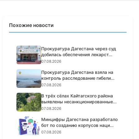
Похожие новости
Прокуратура Дагестана через суд
добилась обеспечения лекарст...
07.08.2026
Прокуратура Дагестана взяла на
контроль расследование гибели...
07.08.2026
В трёх сёлах Кайтагского района
выявлены несанкционированные...
07.08.2026
Минцифры Дагестана разработало
бот по созданию корпусов наци...
07.08.2026