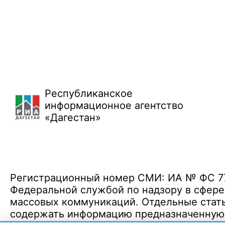
Республиканское
информационное агентство
«Дагестан»
Регистрационный номер СМИ: ИА № ФС 77 
Федеральной службой по надзору в сфере
массовых коммуникаций. Отдельные стать
содержать информацию предназначенную д