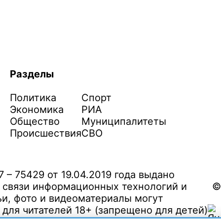
Разделы
Политика
Спорт
Экономика
РИА
Общество
Муниципалитеты
Происшествия
СВО
– 75429 от 19.04.2019 года выдано
 связи информационных технологий и
©
и, фото и видеоматериалы могут
ля читателей 18+ (запрещено для детей)