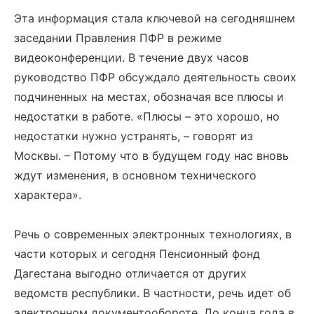
Эта информация стала ключевой на сегодняшнем
заседании Правления ПФР в режиме
видеоконференции. В течение двух часов
руководство ПФР обсуждало деятельность своих
подчиненных на местах, обозначая все плюсы и
недостатки в работе. «Плюсы – это хорошо, но
недостатки нужно устранять, – говорят из
Москвы. – Потому что в будущем году нас вновь
ждут изменения, в основном технического
характера».
Речь о современных электронных технологиях, в
части которых и сегодня Пенсионный фонд
Дагестана выгодно отличается от других
ведомств республики. В частности, речь идет об
электронном документообороте. До конца года в