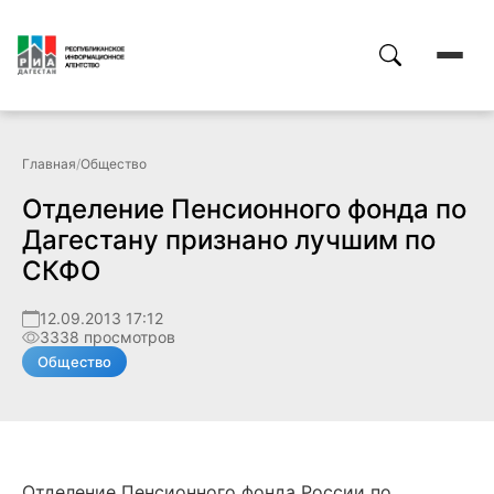
Главная
/
Общество
Отделение Пенсионного фонда по
Дагестану признано лучшим по
СКФО
12.09.2013 17:12
3338 просмотров
Общество
Отделение Пенсионного фонда России по