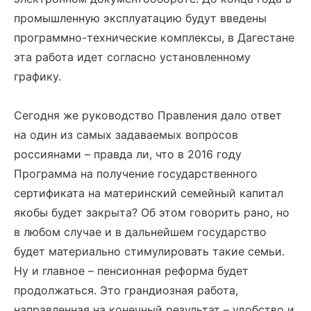
промышленную эксплуатацию будут введены
программно-технические комплексы, в Дагестане
эта работа идет согласно установленному
графику.
Сегодня же руководство Правления дало ответ
на один из самых задаваемых вопросов
россиянами – правда ли, что в 2016 году
Программа на получение государственного
сертификата на материнский семейный капитал
якобы будет закрыта? Об этом говорить рано, но
в любом случае и в дальнейшем государство
будет материально стимулировать такие семьи.
Ну и главное – пенсионная реформа будет
продолжаться. Это грандиозная работа,
направленная на конечный результат – удобство и