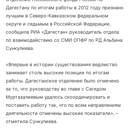
Дагестану по итогам работы в 2012 году признано
лучшим в Северо-Кавказском федеральном
округе и седьмым в Российской Федерации,
сообщила РИА «Дагестан» руководитель отдела
по взаимодействию со СМИ ОПФР по РД Альбина
Сункулиева.
«Впервые в истории существования ведомство
занимает столь высокие позиции по итогам
работы. Дагестанское отделение было отмечено
за то, что руководству во главе с Сагидом
Муртазалиевым удалось скоординировать и
поставить работу так, что по всем направлениям
деятельности отмечены высокие показатели», –
отметила Сункулиева.