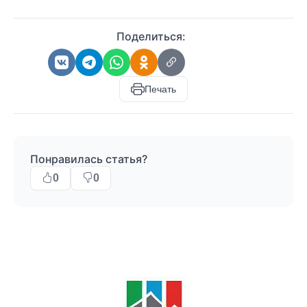
Поделиться:
Печать
Понравилась статья?
0
0