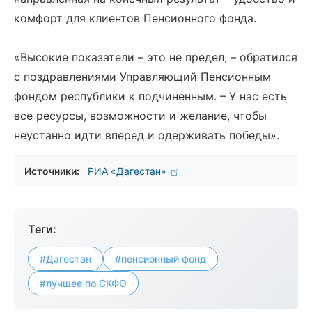
комфорт для клиентов Пенсионного фонда.
«Высокие показатели – это не предел, – обратился
с поздравлениями Управляющий Пенсионным
фондом республики к подчиненным. – У нас есть
все ресурсы, возможности и желание, чтобы
неустанно идти вперед и одерживать победы».
Источники:
РИА «Дагестан»
Теги:
#Дагестан
#пенсионный фонд
#лучшее по СКФО