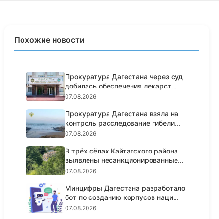
Похожие новости
Прокуратура Дагестана через суд
добилась обеспечения лекарст...
07.08.2026
Прокуратура Дагестана взяла на
контроль расследование гибели...
07.08.2026
В трёх сёлах Кайтагского района
выявлены несанкционированные...
07.08.2026
Минцифры Дагестана разработало
бот по созданию корпусов наци...
07.08.2026