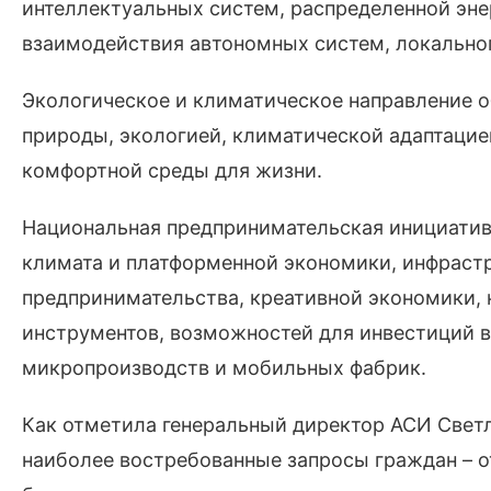
интеллектуальных систем, распределенной эне
взаимодействия автономных систем, локальног
Экологическое и климатическое направление о
природы, экологией, климатической адаптацие
комфортной среды для жизни.
Национальная предпринимательская инициатива
климата и платформенной экономики, инфраст
предпринимательства, креативной экономики,
инструментов, возможностей для инвестиций в
микропроизводств и мобильных фабрик.
Как отметила генеральный директор АСИ Свет
наиболее востребованные запросы граждан – о