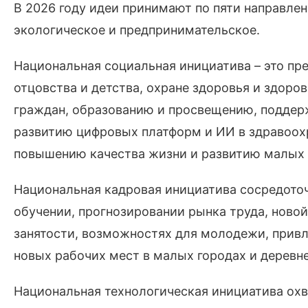
В 2026 году идеи принимают по пяти направлен
экологическое и предпринимательское.
Национальная социальная инициатива – это пр
отцовства и детства, охране здоровья и здор
граждан, образованию и просвещению, поддерж
развитию цифровых платформ и ИИ в здравоохр
повышению качества жизни и развитию малых 
Национальная кадровая инициатива сосредото
обучении, прогнозировании рынка труда, новой
занятости, возможностях для молодежи, привл
новых рабочих мест в малых городах и деревне
Национальная технологическая инициатива охв