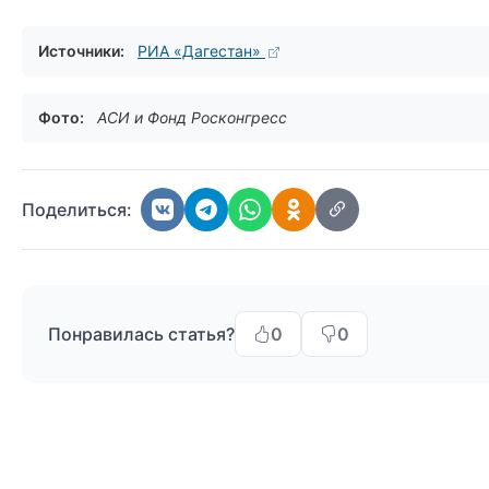
Источники:
РИА «Дагестан»
Фото:
АСИ и Фонд Росконгресс
Поделиться:
Понравилась статья?
0
0