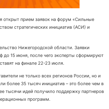
ая открыт прием заявок на форум «Сильные
ством стратегических инициатив (АСИ) и
ельство Нижегородской области. Заявки
ф до 15 июня, после чего эксперты сформируют
ставят на финале 22-23 июля.
авители не только всех регионов России, но и
ли более 35 тысяч инициатив – это более чем в
лее тысячи идей получило поддержку партнеров
лерационных программ.