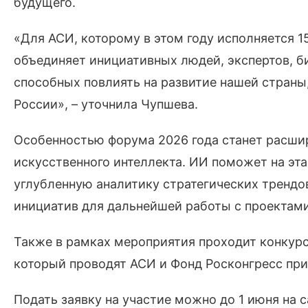
будущего.
«Для АСИ, которому в этом году исполняется 1
объединяет инициативных людей, экспертов, би
способных повлиять на развитие нашей страны
России», – уточнила Чупшева.
Особенностью форума 2026 года станет расши
искусственного интеллекта. ИИ поможет на эта
углубленную аналитику стратегических трендо
инициатив для дальнейшей работы с проектами
Также в рамках мероприятия проходит конкурс
который проводят АСИ и Фонд Росконгресс при
Подать заявку на участие можно до 1 июня на са