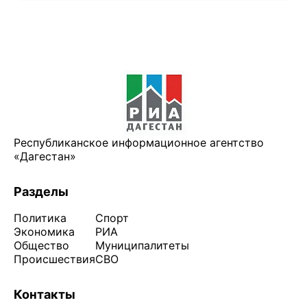
Республиканское информационное агентство
«Дагестан»
Разделы
Политика
Спорт
Экономика
РИА
Общество
Муниципалитеты
Происшествия
СВО
Контакты