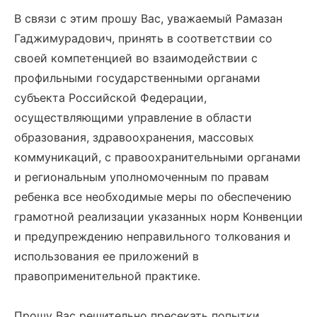
В связи с этим прошу Вас, уважаемый Рамазан
Гаджимурадович, принять в соответствии со
своей компетенцией во взаимодействии с
профильными государственными органами
субъекта Российской Федерации,
осуществляющими управление в области
образования, здравоохранения, массовых
коммуникаций, с правоохранительными органами
и региональным уполномоченным по правам
ребенка все необходимые меры по обеспечению
грамотной реализации указанных норм Конвенции
и предупреждению неправильного толкования и
использования ее приложений в
правоприменительной практике.
Прошу Вас решительно пресекать попытки