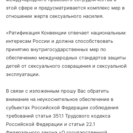
этой сфере и предусматривается комплекс мер в
отношении жертв сексуального насилия.
«Ратификация Конвенции отвечает национальным
интересам России и должна способствовать
принятию внутригосударственных мер по
обеспечению международных стандартов защиты
детей от сексуального совращения и сексуальной
эксплуатации.
В связи с изложенным прошу Вас обратить
внимание на неукоснительное обеспечение в
субъектах Российской Федерации соблюдения
требований статьи 351.1 Трудового кодекса
Российской Федерации и статьи 22.1
Федерального закона «О государственной