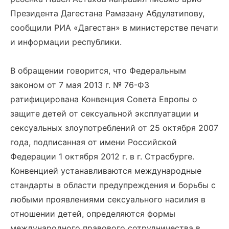
Президента Дагестана Рамазану Абдулатипову,
сообщили РИА «Дагестан» в министерстве печати
и информации республики.
В обращении говорится, что Федеральным
законом от 7 мая 2013 г. № 76-ФЗ
ратифицирована Конвенция Совета Европы о
защите детей от сексуальной эксплуатации и
сексуальных злоупотреблений от 25 октября 2007
года, подписанная от имени Российской
Федерации 1 октября 2012 г. в г. Страсбурге.
Конвенцией устанавливаются международные
стандарты в области предупреждения и борьбы с
любыми проявлениями сексуального насилия в
отношении детей, определяются формы
международного правового сотрудничества в