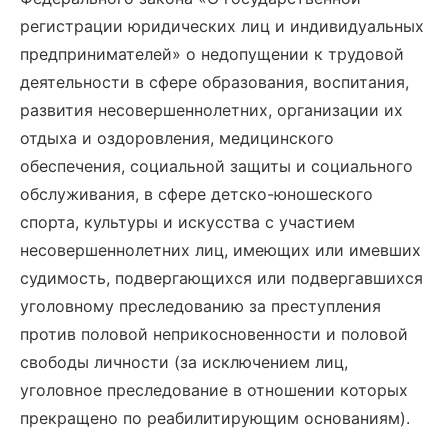
регистрации юридических лиц и индивидуальных
предпринимателей» о недопущении к трудовой
деятельности в сфере образования, воспитания,
развития несовершеннолетних, организации их
отдыха и оздоровления, медицинского
обеспечения, социальной защиты и социального
обслуживания, в сфере детско-юношеского
спорта, культуры и искусства с участием
несовершеннолетних лиц, имеющих или имевших
судимость, подвергающихся или подвергавшихся
уголовному преследованию за преступления
против половой неприкосновенности и половой
свободы личности (за исключением лиц,
уголовное преследование в отношении которых
прекращено по реабилитирующим основаниям).