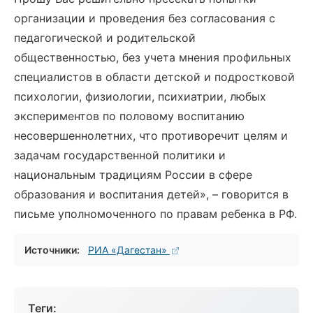
организации и проведения без согласования с
педагогической и родительской
общественностью, без учета мнения профильных
специалистов в области детской и подростковой
психологии, физиологии, психиатрии, любых
экспериментов по половому воспитанию
несовершеннолетних, что противоречит целям и
задачам государственной политики и
национальным традициям России в сфере
образования и воспитания детей», – говорится в
письме уполномоченного по правам ребенка в РФ.
Источники:
РИА «Дагестан»
Теги: