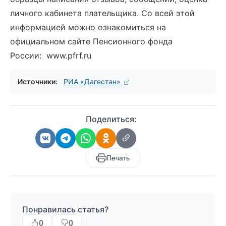
личного кабинета плательщика. Со всей этой
информацией можно ознакомиться на
официальном сайте Пенсионного фонда
России: www.pfrf.ru
Источники:
РИА «Дагестан»
Поделиться:
Печать
Понравилась статья?
0
0