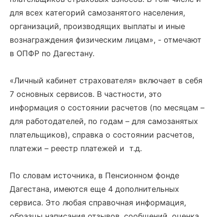
для всех категорий самозанятого населения,
организаций, производящих выплаты и иные
вознаграждения физическим лицам», - отмечают
в ОПФР по Дагестану.
«Личный кабинет страхователя» включает в себя
7 основных сервисов. В частности, это
информация о состоянии расчетов (по месяцам –
для работодателей, по годам – для самозанятых
плательщиков), справка о состоянии расчетов,
платежи – реестр платежей и т.д.
По словам источника, в Пенсионном фонде
Дагестана, имеются еще 4 дополнительных
сервиса. Это любая справочная информация,
образцы написания отзывов, сообщений, оценка