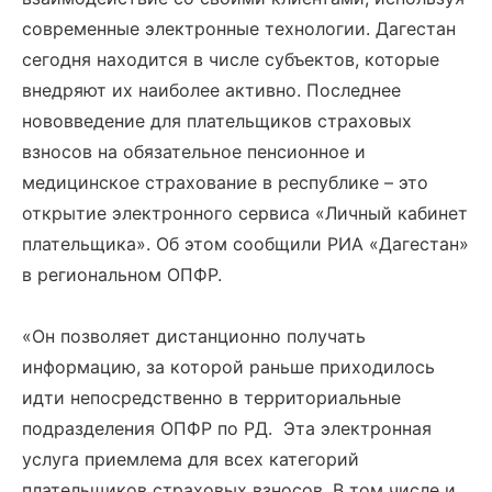
современные электронные технологии. Дагестан
сегодня находится в числе субъектов, которые
внедряют их наиболее активно. Последнее
нововведение для плательщиков страховых
взносов на обязательное пенсионное и
медицинское страхование в республике – это
открытие электронного сервиса «Личный кабинет
плательщика». Об этом сообщили РИА «Дагестан»
в региональном ОПФР.
«Он позволяет дистанционно получать
информацию, за которой раньше приходилось
идти непосредственно в территориальные
подразделения ОПФР по РД. Эта электронная
услуга приемлема для всех категорий
плательщиков страховых взносов. В том числе и