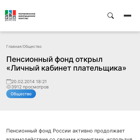
Главная
/
Общество
Пенсионный фонд открыл
«Личный кабинет плательщика»
20.02.2014 18:21
3912 просмотров
Общество
Пенсионный фонд России активно продолжает
взаимодействие со своими клиентами, используя