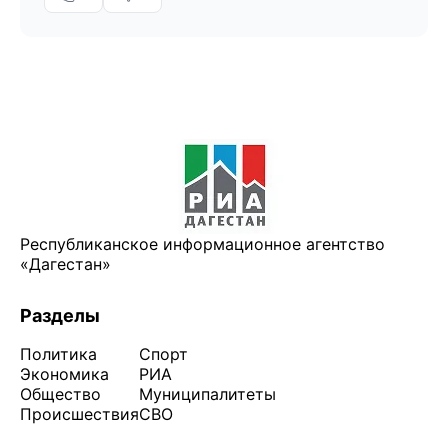
Республиканское информационное агентство
«Дагестан»
Разделы
Политика
Спорт
Экономика
РИА
Общество
Муниципалитеты
Происшествия
СВО