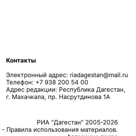
Контакты
Электронный адрес:
riadagestan@mail.ru
Телефон: +7 938 200 54 00
Адрес редакции: Республика Дагестан,
г. Махачкала, пр. Насрутдинова 1А
РИА "Дагестан" 2005-2026
 - Правила использования материалов.