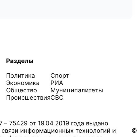
Разделы
Политика
Спорт
Экономика
РИА
Общество
Муниципалитеты
Происшествия
СВО
– 75429 от 19.04.2019 года выдано
 связи информационных технологий и
©