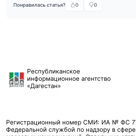
Понравилась статья?
0
0
Республиканское
информационное агентство
«Дагестан»
Регистрационный номер СМИ: ИА № ФС 77 
Федеральной службой по надзору в сфере