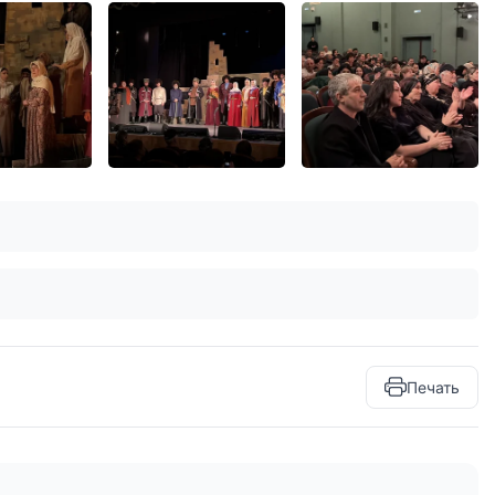
Печать