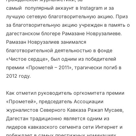
самый популярный аккаунт в Instagram и за
лучшую сетевую благотворительную акцию. Приз
за благотворительную акцию учрежден в память о
дагестанском блогере Рамазане Новрузалиеве.
Рамазан Новрузалиев занимался
благотворительной деятельностью в фонде
«Чистое сердце», был одним из победителей
премии «Прометей – 2011», трагически погиб в
2012 году.
Как отметил руководитель оргкомитета премии
«Прометей», председатель Ассоциации
журналистов Северного Кавказа Ражап Мусаев,
Дагестан традиционно является одним из
лидеров кавказского сегмента сети Интернет и
побеждает в самых престижных номинациях