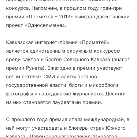
конкурса. Напомним, в прошлом году гран-при
премии «Прометей – 2013» выиграл дагестанский
проект «Односельчане».
Кавказская интернет-премия «Прометей»
является единственным окружным конкурсом
среди сайтов и блогов Северного Кавказа (аналог
премии Рунета). Ежегодно в премии участвуют
сотни сетевых СМИ и сайты органов
государственной власти, блоги и микроблоги,
фотографы и гражданские журналисты. Десятки
из них становятся лауреатами премии.
С прошлого года премия стала международной, в
ней могут участвовать и блогеры стран Южного
Кавказа. Церемония награждения лауреатов