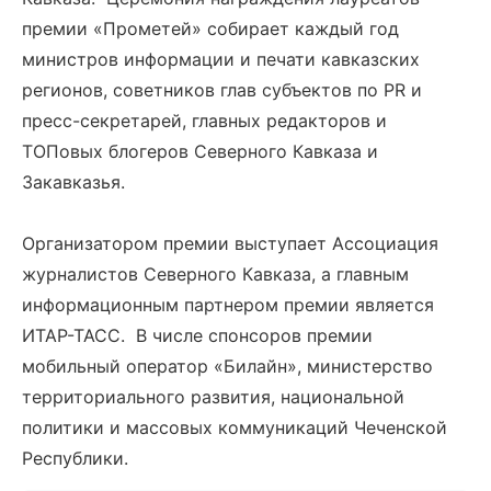
премии «Прометей» собирает каждый год
министров информации и печати кавказских
регионов, советников глав субъектов по PR и
пресс-секретарей, главных редакторов и
ТОПовых блогеров Северного Кавказа и
Закавказья.
Организатором премии выступает Ассоциация
журналистов Северного Кавказа, а главным
информационным партнером премии является
ИТАР-ТАСС. В числе спонсоров премии
мобильный оператор «Билайн», министерство
территориального развития, национальной
политики и массовых коммуникаций Чеченской
Республики.