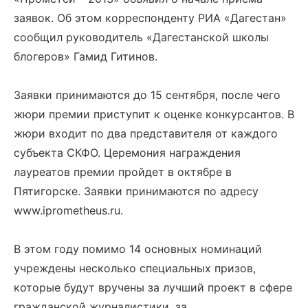
заявок. Об этом корреспонденту РИА «Дагестан»
сообщил руководитель «Дагестанской школы
блогеров» Гамид Гитинов.
Заявки принимаются до 15 сентября, после чего
жюри премии приступит к оценке конкурсантов. В
жюри входит по два представителя от каждого
субъекта СКФО. Церемония награждения
лауреатов премии пройдет в октябре в
Пятигорске. Заявки принимаются по адресу
www.iprometheus.ru.
В этом году помимо 14 основных номинаций
учреждены несколько специальных призов,
которые будут вручены за лучший проект в сфере
гражданской журналистики, за