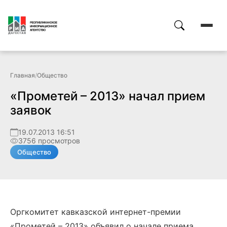
Главная
/
Общество
«Прометей – 2013» начал прием
заявок
19.07.2013 16:51
3756 просмотров
Общество
Оргкомитет кавказской интернет-премии
«Прометей – 2013» объявил о начале приема