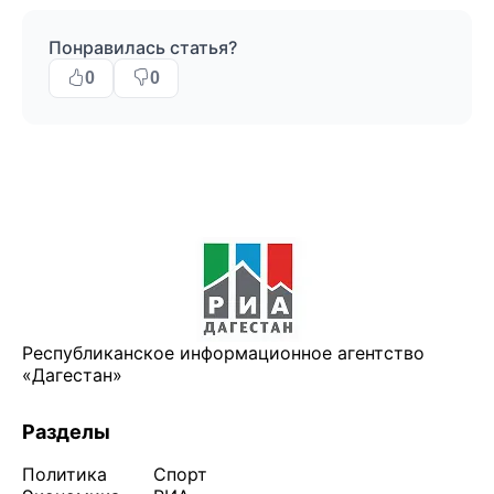
Понравилась статья?
0
0
Республиканское информационное агентство
«Дагестан»
Разделы
Политика
Спорт