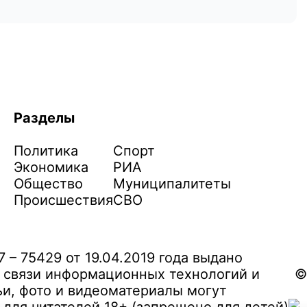
Разделы
Политика
Спорт
Экономика
РИА
Общество
Муниципалитеты
Происшествия
СВО
– 75429 от 19.04.2019 года выдано
 связи информационных технологий и
©
и, фото и видеоматериалы могут