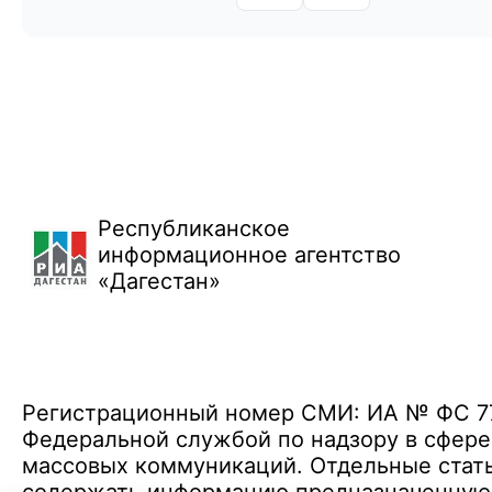
Республиканское
информационное агентство
«Дагестан»
Регистрационный номер СМИ: ИА № ФС 77 
Федеральной службой по надзору в сфере
массовых коммуникаций. Отдельные стать