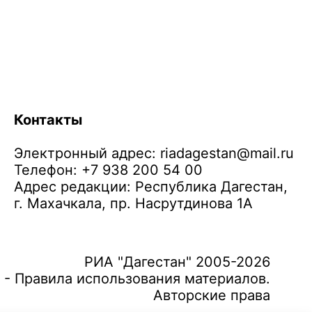
Контакты
Электронный адрес:
riadagestan@mail.ru
Телефон: +7 938 200 54 00
Адрес редакции: Республика Дагестан,
г. Махачкала, пр. Насрутдинова 1А
РИА "Дагестан" 2005-2026
 - Правила использования материалов.
Авторские права