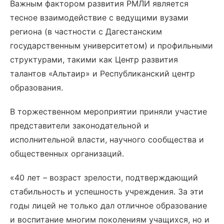
​Важным фактором развития РМЛИ является
тесное взаимодействие с ведущими вузами
региона (в частности с Дагестанским
государственным университетом) и профильными
структурами, такими как Центр развития
талантов «Альтаир» и Республиканский центр
образования.
​В торжественном мероприятии приняли участие
представители законодательной и
исполнительной власти, научного сообщества и
общественных организаций.
​«40 лет – возраст зрелости, подтверждающий
стабильность и успешность учреждения. За эти
годы лицей не только дал отличное образование
и воспитание многим поколениям учащихся, но и