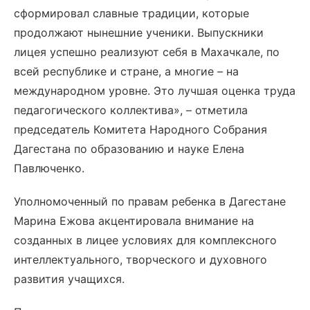
сформировал славные традиции, которые
продолжают нынешние ученики. Выпускники
лицея успешно реализуют себя в Махачкале, по
всей республике и стране, а многие – на
международном уровне. Это лучшая оценка труда
педагогического коллектива», – отметила
председатель Комитета Народного Собрания
Дагестана по образованию и науке Елена
Павлюченко.
​Уполномоченный по правам ребенка в Дагестане
Марина Ежова акцентировала внимание на
созданных в лицее условиях для комплексного
интеллектуального, творческого и духовного
развития учащихся.