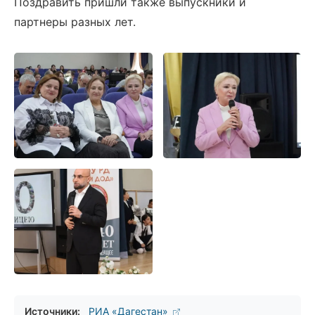
Поздравить пришли также выпускники и
партнеры разных лет.
Источники:
РИА «Дагестан»