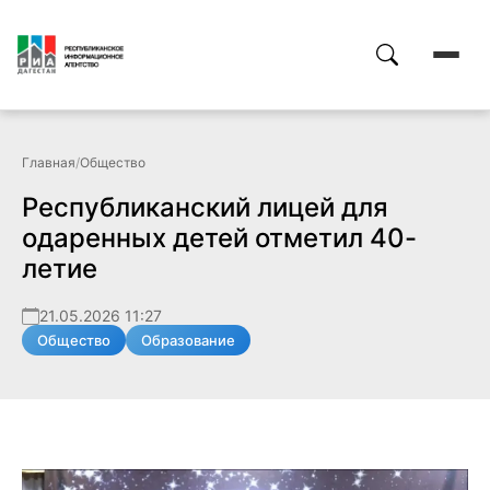
Главная
/
Общество
Республиканский лицей для
одаренных детей отметил 40-
летие
21.05.2026 11:27
Общество
Образование