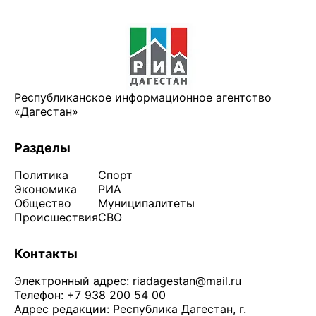
Республиканское информационное агентство
«Дагестан»
Разделы
Политика
Спорт
Экономика
РИА
Общество
Муниципалитеты
Происшествия
СВО
Контакты
Электронный адрес:
riadagestan@mail.ru
Телефон: +7 938 200 54 00
Адрес редакции: Республика Дагестан, г.