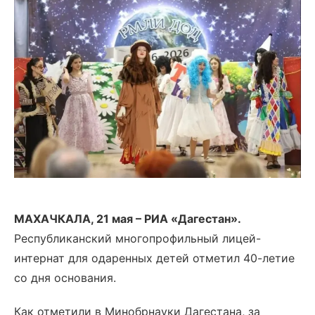
МАХАЧКАЛА, 21 мая – РИА «Дагестан».
Республиканский многопрофильный лицей-
интернат для одаренных детей отметил 40-летие
со дня основания.
Как отметили в Минобрнауки Дагестана, за