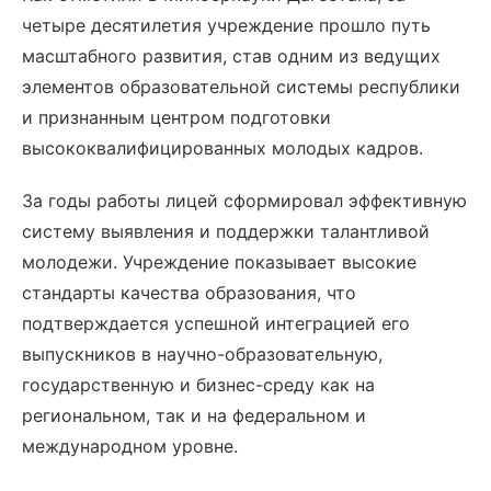
четыре десятилетия учреждение прошло путь
масштабного развития, став одним из ведущих
элементов образовательной системы республики
и признанным центром подготовки
высококвалифицированных молодых кадров.
​За годы работы лицей сформировал эффективную
систему выявления и поддержки талантливой
молодежи. Учреждение показывает высокие
стандарты качества образования, что
подтверждается успешной интеграцией его
выпускников в научно-образовательную,
государственную и бизнес-среду как на
региональном, так и на федеральном и
международном уровне.