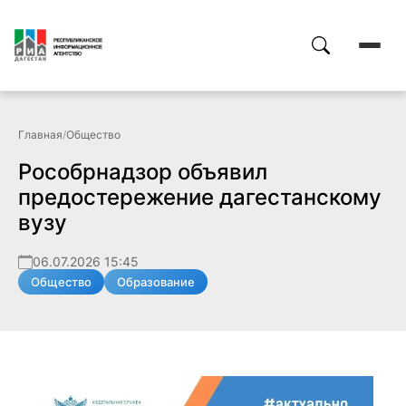
Главная
/
Общество
Рособрнадзор объявил
предостережение дагестанскому
вузу
06.07.2026 15:45
Общество
Образование