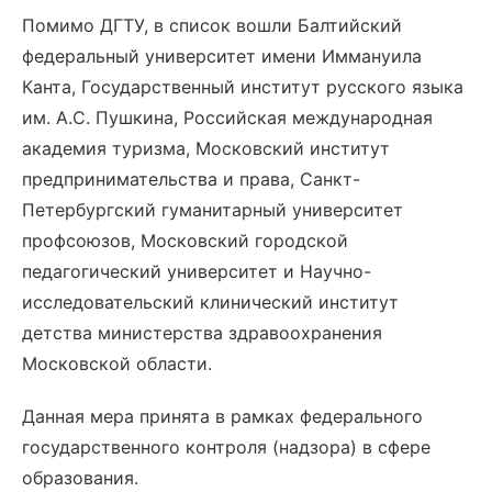
Помимо ДГТУ, в список вошли Балтийский
федеральный университет имени Иммануила
Канта, Государственный институт русского языка
им. А.С. Пушкина, Российская международная
академия туризма, Московский институт
предпринимательства и права, Санкт-
Петербургский гуманитарный университет
профсоюзов, Московский городской
педагогический университет и Научно-
исследовательский клинический институт
детства министерства здравоохранения
Московской области.
Данная мера принята в рамках федерального
государственного контроля (надзора) в сфере
образования.