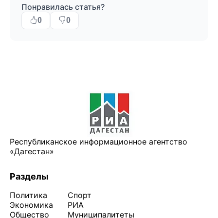
Понравилась статья?
0
0
Республиканское информационное агентство
«Дагестан»
Разделы
Политика
Спорт
Экономика
РИА
Общество
Муниципалитеты