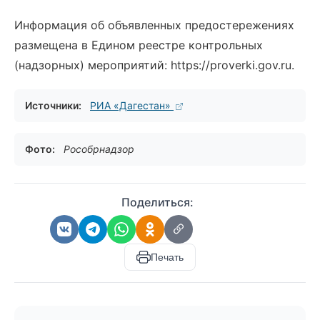
Информация об объявленных предостережениях
размещена в Едином реестре контрольных
(надзорных) мероприятий: https://proverki.gov.ru.
Источники:
РИА «Дагестан»
Фото:
Рособрнадзор
Поделиться:
Печать