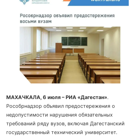
МАХАЧКАЛА, 6 июля – РИА «Дагестан»
.
Рособрнадзор объявил предостережения о
недопустимости нарушения обязательных
требований ряду вузов, включая Дагестанский
государственный технический университет.