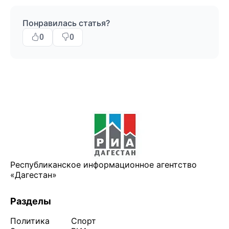
Понравилась статья?
0
0
Республиканское информационное агентство
«Дагестан»
Разделы
Политика
Спорт