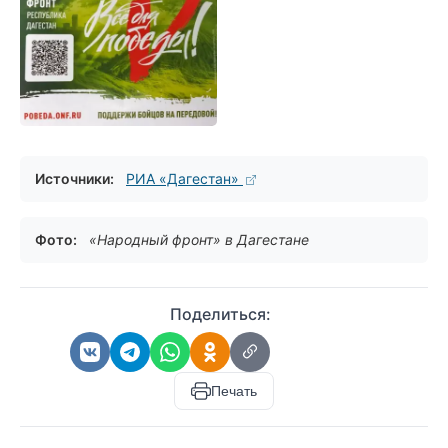
Источники:
РИА «Дагестан»
Фото:
«Народный фронт» в Дагестане
Поделиться:
Печать