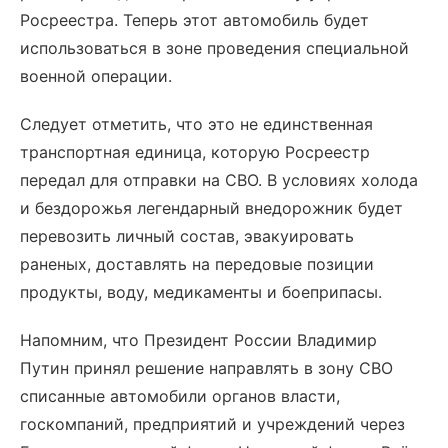
Росреестра. Теперь этот автомобиль будет
использоваться в зоне проведения специальной
военной операции.
Следует отметить, что это не единственная
транспортная единица, которую Росреестр
передал для отправки на СВО. В условиях холода
и бездорожья легендарный внедорожник будет
перевозить личный состав, эвакуировать
раненых, доставлять на передовые позиции
продукты, воду, медикаменты и боеприпасы.
Напомним, что Президент России Владимир
Путин принял решение направлять в зону СВО
списанные автомобили органов власти,
госкомпаний, предприятий и учреждений через