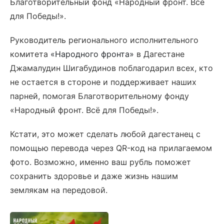
Благотворительный фонд «Народный фронт. Всё
для Победы!».
Руководитель регионального исполнительного
комитета
«Народного фронта»
в Дагестане
Джамалудин Шигабудинов поблагодарил всех, кто
не остается в стороне и поддерживает наших
парней, помогая Благотворительному фонду
«Народный фронт. Всё для Победы!».
Кстати, это может сделать любой дагестанец с
помощью перевода через QR-код на прилагаемом
фото. Возможно, именно ваш рубль поможет
сохранить здоровье и даже жизнь нашим
землякам на передовой.