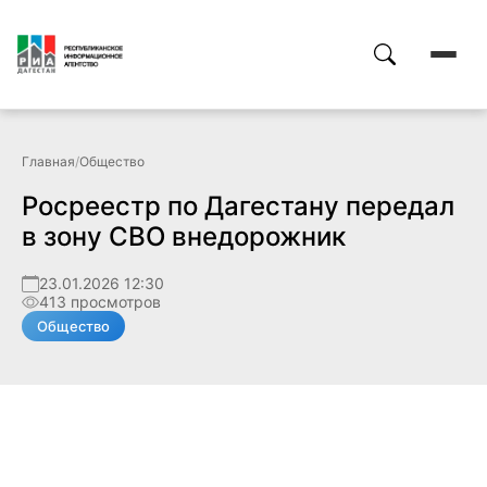
Главная
/
Общество
Росреестр по Дагестану передал
в зону СВО внедорожник
23.01.2026 12:30
413 просмотров
Общество