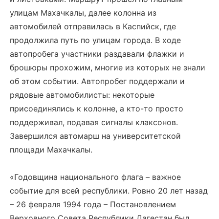
улицам Махачкалы, далее колонна из
автомобилей отправилась в Каспийск, где
продолжила путь по улицам города. В ходе
автопробега участники раздавали флажки и
брошюры прохожим, многие из которых не знали
об этом событии. Автопробег поддержали и
рядовые автомобилисты: некоторые
присоединялись к колонне, а кто-то просто
поддерживал, подавая сигналы клаксонов.
Завершился автомарш на университетской
площади Махачкалы.
«Годовщина национального флага – важное
событие для всей республики. Ровно 20 лет назад
– 26 февраля 1994 года – Постановлением
Верховного Совета Республики Дагестан был