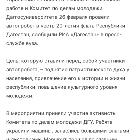
работе и Комитет по делам молодежи
Даггосуниверситета 26 февраля провели
автопробег в честь 20-летия флага Республики
Дагестан, сообщили РИА «Дагестан» в пресс-
службе вуза.
Цель, которую ставили перед собой участники
автопробега, – поднятие патриотического духа у
населения, привлечение его к истории и жизни
республики, повышение культурного уровня
молодежи.
В мероприятии приняли участие активисты
Комитета по делам молодежи ДГУ. Ребята
украсили машины, запаслись большими флагами
и листовками. Маршрут прошел по главным