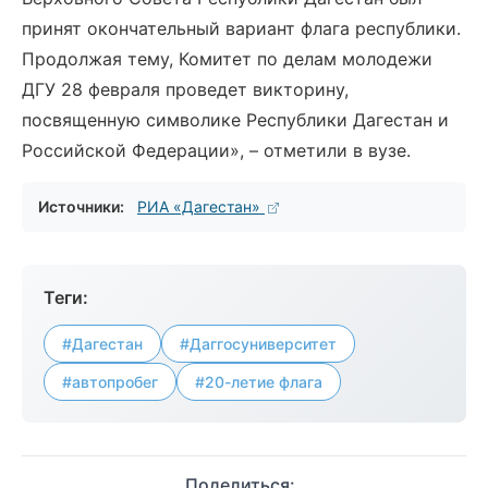
принят окончательный вариант флага республики.
Продолжая тему, Комитет по делам молодежи
ДГУ 28 февраля проведет викторину,
посвященную символике Республики Дагестан и
Российской Федерации», – отметили в вузе.
Источники:
РИА «Дагестан»
Теги:
#Дагестан
#Даггосуниверситет
#автопробег
#20-летие флага
Поделиться: