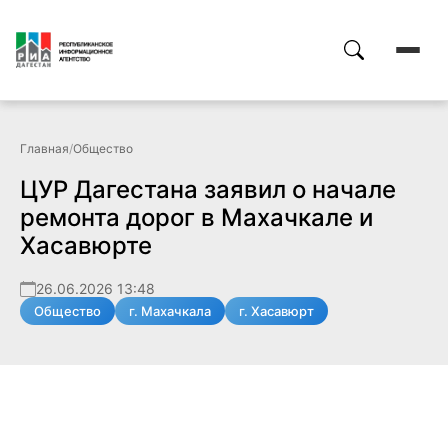
Главная
/
Общество
ЦУР Дагестана заявил о начале
ремонта дорог в Махачкале и
Хасавюрте
26.06.2026 13:48
Общество
г. Махачкала
г. Хасавюрт