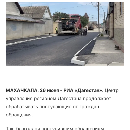
МАХАЧКАЛА, 26 июня -
РИА «Дагестан».
Центр
управления регионом Дагестана продолжает
обрабатывать поступающие от граждан
обращения.
Так, благодаря поступившим обращениям