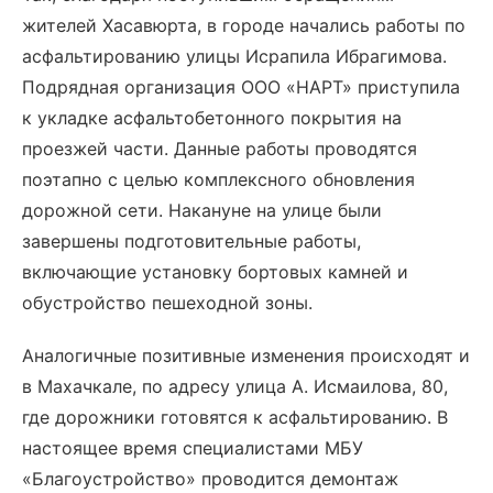
жителей Хасавюрта, в городе начались работы по
асфальтированию улицы Исрапила Ибрагимова.
Подрядная организация ООО «НАРТ» приступила
к укладке асфальтобетонного покрытия на
проезжей части. Данные работы проводятся
поэтапно с целью комплексного обновления
дорожной сети. Накануне на улице были
завершены подготовительные работы,
включающие установку бортовых камней и
обустройство пешеходной зоны.
Аналогичные позитивные изменения происходят и
в Махачкале, по адресу улица А. Исмаилова, 80,
где дорожники готовятся к асфальтированию. В
настоящее время специалистами МБУ
«Благоустройство» проводится демонтаж