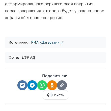
деформированного верхнего слоя покрытия,
после завершения которого будет уложено новое
асфальтобетонное покрытие.
Источники:
РИА «Дагестан»
Фото:
ЦУР РД
Поделиться:
Печать