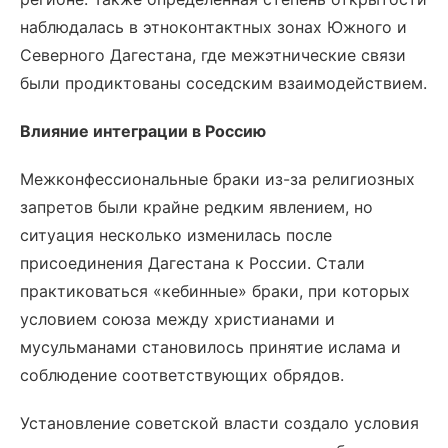
наблюдалась в этноконтактных зонах Южного и
Северного Дагестана, где межэтнические связи
были продиктованы соседским взаимодействием.
Влияние интеграции в Россию
Межконфессиональные браки из-за религиозных
запретов были крайне редким явлением, но
ситуация несколько изменилась после
присоединения Дагестана к России. Стали
практиковаться «кебинные» браки, при которых
условием союза между христианами и
мусульманами становилось принятие ислама и
соблюдение соответствующих обрядов.
Установление советской власти создало условия