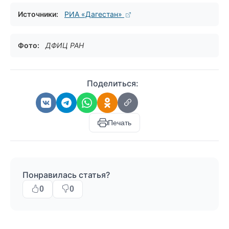
Источники:
РИА «Дагестан»
Фото:
ДФИЦ РАН
Поделиться:
Печать
Понравилась статья?
0
0