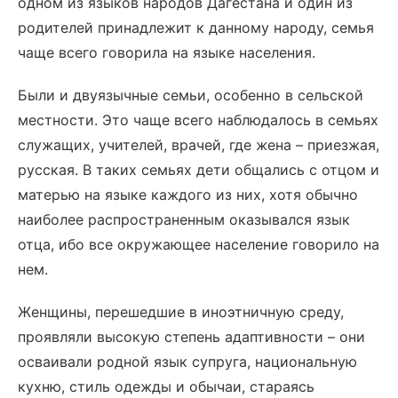
одном из языков народов Дагестана и один из
родителей принадлежит к данному народу, семья
чаще всего говорила на языке населения.
Были и двуязычные семьи, особенно в сельской
местности. Это чаще всего наблюдалось в семьях
служащих, учителей, врачей, где жена – приезжая,
русская. В таких семьях дети общались с отцом и
матерью на языке каждого из них, хотя обычно
наиболее распространенным оказывался язык
отца, ибо все окружающее население говорило на
нем.
Женщины, перешедшие в иноэтничную среду,
проявляли высокую степень адаптивности – они
осваивали родной язык супруга, национальную
кухню, стиль одежды и обычаи, стараясь