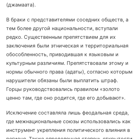
(джамаата).
В браки с представителями соседних обществ, а
тем более другой национальности, вступали
редко. Существенным препятствием для их
заключения были этническая и территориальная
обособленность, приводившая к языковым и
культурным различиям. Препятствовали этому и
нормы обычного права (адаты), согласно которым
нарушители обязаны были выплатить штраф.
Горцы руководствовались правилом «золото
ценно там, где оно родится, где его добывают».
Исключение составляла лишь феодальная среда,
где межнациональные союзы использовались как
инструмент укрепления политического влияния в
регионе. Также определенная степень открытости