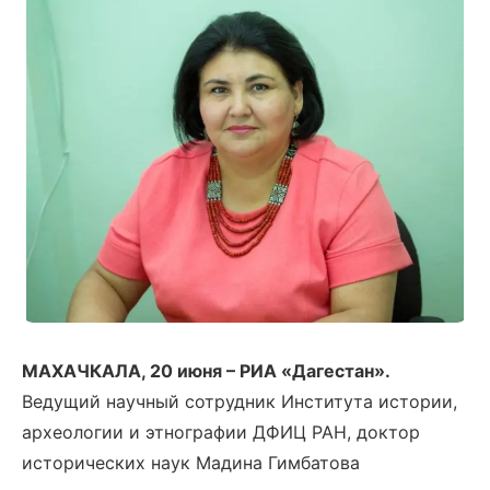
МАХАЧКАЛА, 20 июня – РИА «Дагестан».
Ведущий научный сотрудник Института истории,
археологии и этнографии ДФИЦ РАН, доктор
исторических наук Мадина Гимбатова