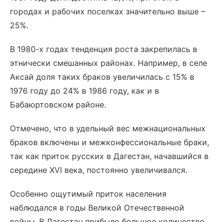
городах и рабочих поселках значительно выше –
25%.
В 1980-х годах тенденция роста закрепилась в
этнически смешанных районах. Например, в селе
Аксай доля таких браков увеличилась с 15% в
1976 году до 24% в 1986 году, как и в
Бабаюртовском районе.
Отмечено, что в удельный вес межнациональных
браков включены и межконфессиональные браки,
так как приток русских в Дагестан, начавшийся в
середине XVI века, постоянно увеличивался.
Особенно ощутимый приток населения
наблюдался в годы Великой Отечественной
войны. В Дагестан прибыло большое количество