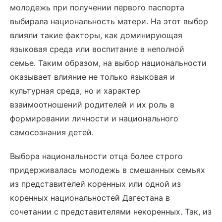
молодежь при получении первого паспорта
выбирала национальность матери. На этот выбор
влияли такие факторы, как доминирующая
языковая среда или воспитание в неполной
семье. Таким образом, на выбор национальности
оказывает влияние не только языковая и
культурная среда, но и характер
взаимоотношений родителей и их роль в
формировании личности и национального
самосознания детей.
Выбора национальности отца более строго
придерживалась молодежь в смешанных семьях
из представителей коренных или одной из
коренных национальностей Дагестана в
сочетании с представителями некоренных. Так, из