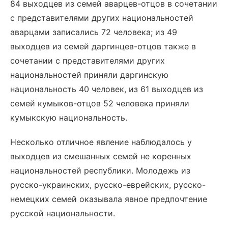
84 выходцев из семей аварцев-отцов в сочетании
с представителями других национальностей
аварцами записались 72 человека; из 49
выходцев из семей даргинцев-отцов также в
сочетании с представителями других
национальностей приняли даргинскую
национальность 40 человек, из 61 выходцев из
семей кумыков-отцов 52 человека приняли
кумыкскую национальность.
Несколько отличное явление наблюдалось у
выходцев из смешанных семей не коренных
национальностей республики. Молодежь из
русско-украинских, русско-еврейских, русско-
немецких семей оказывала явное предпочтение
русской национальности.