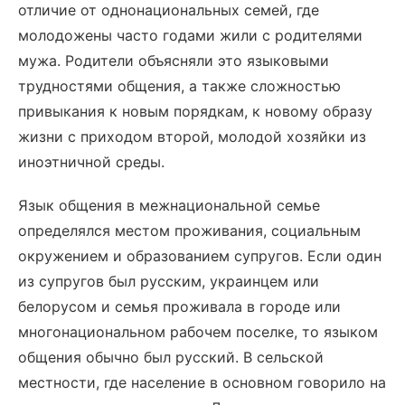
отличие от однонациональных семей, где
молодожены часто годами жили с родителями
мужа. Родители объясняли это языковыми
трудностями общения, а также сложностью
привыкания к новым порядкам, к новому образу
жизни с приходом второй, молодой хозяйки из
иноэтничной среды.
Язык общения в межнациональной семье
определялся местом проживания, социальным
окружением и образованием супругов. Если один
из супругов был русским, украинцем или
белорусом и семья проживала в городе или
многонациональном рабочем поселке, то языком
общения обычно был русский. В сельской
местности, где население в основном говорило на