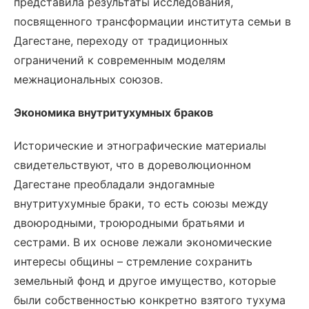
представила результаты исследования,
посвященного трансформации института семьи в
Дагестане, переходу от традиционных
ограничений к современным моделям
межнациональных союзов.
Экономика внутритухумных браков
Исторические и этнографические материалы
свидетельствуют, что в дореволюционном
Дагестане преобладали эндогамные
внутритухумные браки, то есть союзы между
двоюродными, троюродными братьями и
сестрами. В их основе лежали экономические
интересы общины – стремление сохранить
земельный фонд и другое имущество, которые
были собственностью конкретно взятого тухума