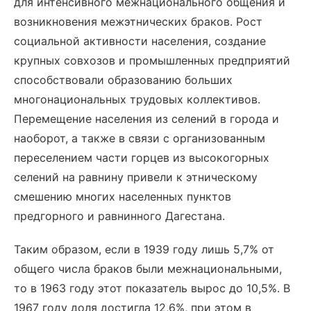
для интенсивного межнационального общения и
возникновения межэтнических браков. Рост
социальной активности населения, создание
крупных совхозов и промышленных предприятий
способствовали образованию больших
многонациональных трудовых коллективов.
Перемещение населения из селений в города и
наоборот, а также в связи с организованным
переселением части горцев из высокогорных
селений на равнину привели к этническому
смешению многих населенных пунктов
предгорного и равнинного Дагестана.
Таким образом, если в 1939 году лишь 5,7% от
общего числа браков были межнациональными,
то в 1963 году этот показатель вырос до 10,5%. В
1967 году доля достигла 12,6%, при этом в