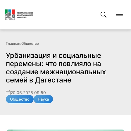
Главная
/
Общество
Урбанизация и социальные
перемены: что повлияло на
создание межнациональных
семей в Дагестане
20.06.2026 09:50
Общество
Наука