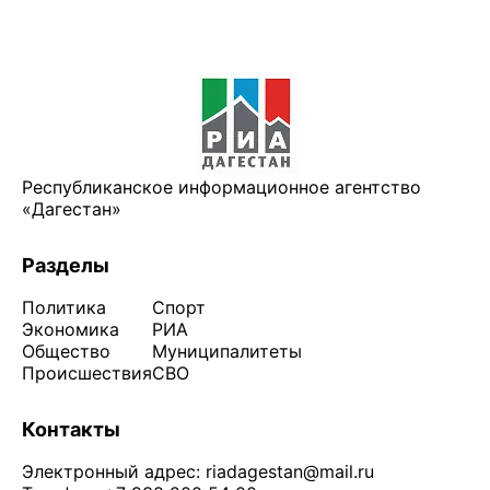
Республиканское информационное агентство
«Дагестан»
Разделы
Политика
Спорт
Экономика
РИА
Общество
Муниципалитеты
Происшествия
СВО
Контакты
Электронный адрес:
riadagestan@mail.ru