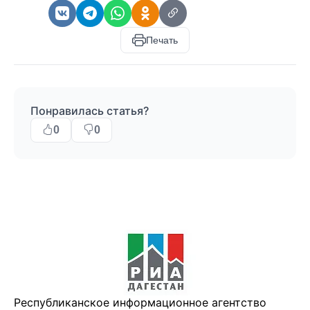
Печать
Понравилась статья?
0
0
Республиканское информационное агентство