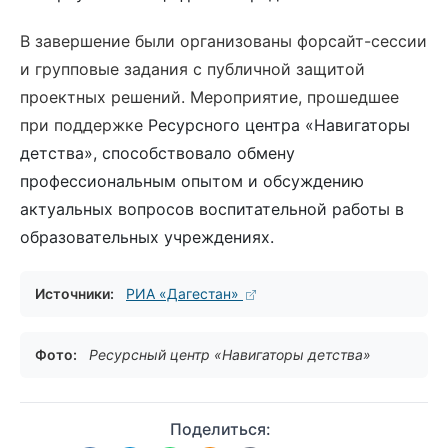
В завершение были организованы форсайт-сессии
и групповые задания с публичной защитой
проектных решений. Мероприятие, прошедшее
при поддержке
Ресурсного центра «Навигаторы
детства»,
способствовало обмену
профессиональным опытом и обсуждению
актуальных вопросов воспитательной работы в
образовательных учреждениях.
Источники:
РИА «Дагестан»
Фото:
Ресурсный центр «Навигаторы детства»
Поделиться: