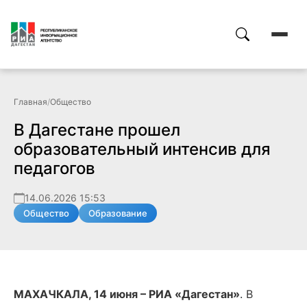
Главная
/
Общество
В Дагестане прошел
образовательный интенсив для
педагогов
14.06.2026 15:53
Общество
Образование
МАХАЧКАЛА, 14 июня – РИА «Дагестан»
.
В