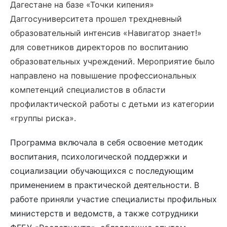
Дагестане на базе «Точки кипения»
Даггосуниверситета прошел трехдневный
образовательный интенсив «Навигатор знает!»
для советников директоров по воспитанию
образовательных учреждений. Мероприятие было
направлено на повышение профессиональных
компетенций специалистов в области
профилактической работы с детьми из категории
«группы риска».
Программа
включала в себя освоение методик
воспитания, психологической поддержки и
социализации обучающихся с последующим
применением в практической деятельности. В
работе приняли участие специалисты профильных
министерств и ведомств, а также сотрудники