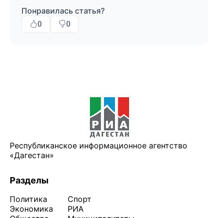
Понравилась статья?
0
0
Республиканское информационное агентство
«Дагестан»
Разделы
Политика
Спорт
Экономика
РИА