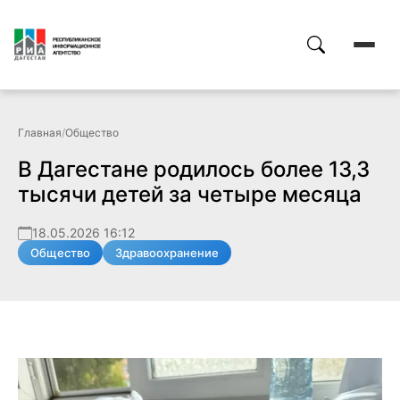
Главная
/
Общество
В Дагестане родилось более 13,3
тысячи детей за четыре месяца
18.05.2026 16:12
Общество
Здравоохранение