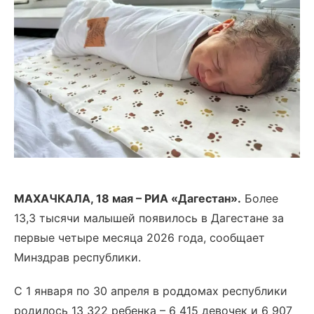
МАХАЧКАЛА, 18 мая – РИА «Дагестан».
Более
13,3 тысячи малышей появилось в Дагестане за
первые четыре месяца 2026 года, сообщает
Минздрав республики.
С 1 января по 30 апреля в роддомах республики
родилось 13 322 ребенка – 6 415 девочек и 6 907