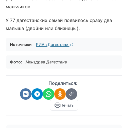
мальчиков.
У 77 дагестанских семей появилось сразу два
малыша (двойни или близнецы).
Источники:
РИА «Дагестан»
Фото:
Минздрав Дагестана
Поделиться:
Печать