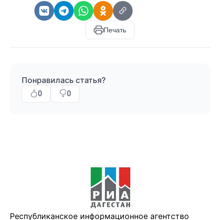
Печать
Понравилась статья?
0
0
Республиканское информационное агентство