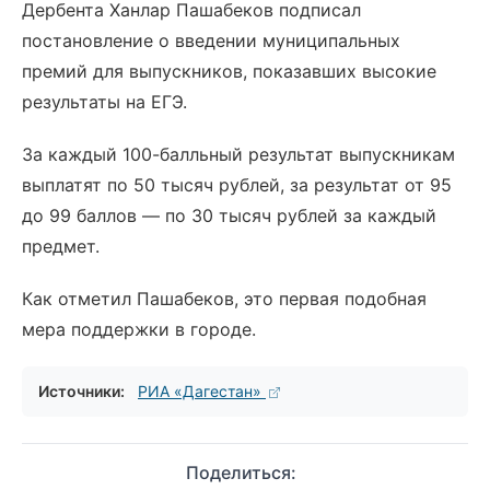
Дербента Ханлар Пашабеков подписал
постановление о введении муниципальных
премий для выпускников, показавших высокие
результаты на ЕГЭ.
За каждый 100-балльный результат выпускникам
выплатят по 50 тысяч рублей, за результат от 95
до 99 баллов — по 30 тысяч рублей за каждый
предмет.
Как отметил Пашабеков, это первая подобная
мера поддержки в городе.
Источники:
РИА «Дагестан»
Поделиться: