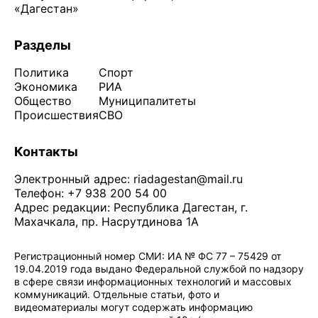
«Дагестан»
Разделы
Политика
Спорт
Экономика
РИА
Общество
Муниципалитеты
Происшествия
СВО
Контакты
Электронный адрес:
riadagestan@mail.ru
Телефон: +7 938 200 54 00
Адрес редакции: Республика Дагестан, г.
Махачкала, пр. Насрутдинова 1А
Регистрационный номер СМИ: ИА № ФС 77 – 75429 от
19.04.2019 года выдано Федеральной службой по надзору
в сфере связи информационных технологий и массовых
коммуникаций. Отдельные статьи, фото и
видеоматериалы могут содержать информацию