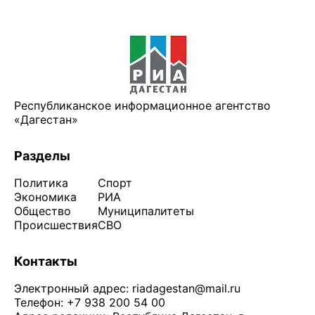
Республиканское информационное агентство
«Дагестан»
Разделы
Политика
Спорт
Экономика
РИА
Общество
Муниципалитеты
Происшествия
СВО
Контакты
Электронный адрес:
riadagestan@mail.ru
Телефон: +7 938 200 54 00