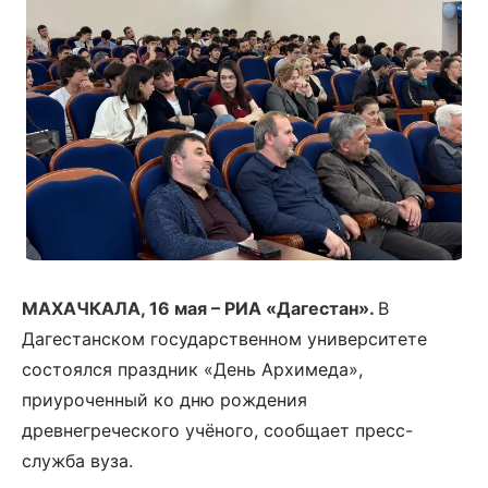
МАХАЧКАЛА, 16 мая – РИА «Дагестан».
В
Дагестанском государственном университете
состоялся праздник «День Архимеда»,
приуроченный ко дню рождения
древнегреческого учёного, сообщает пресс-
служба вуза.