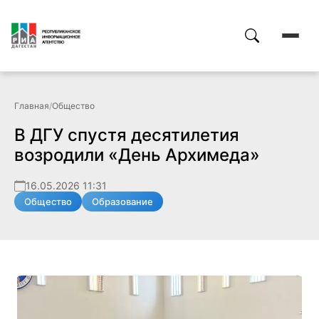
Главная
/
Общество
В ДГУ спустя десятилетия
возродили «День Архимеда»
16.05.2026 11:31
Общество
Образование