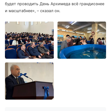
будет проводить День Архимеда всё грандиознее
и масштабнее», – сказал он.