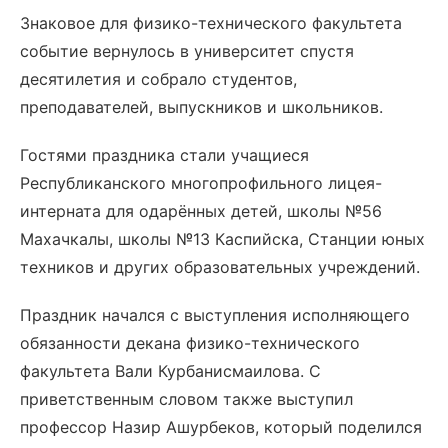
Знаковое для физико-технического факультета
событие вернулось в университет спустя
десятилетия и собрало студентов,
преподавателей, выпускников и школьников.
Гостями праздника стали учащиеся
Республиканского многопрофильного лицея-
интерната для одарённых детей, школы №56
Махачкалы, школы №13 Каспийска, Станции юных
техников и других образовательных учреждений.
Праздник начался с выступления исполняющего
обязанности декана физико-технического
факультета Вали Курбанисмаилова. С
приветственным словом также выступил
профессор Назир Ашурбеков, который поделился