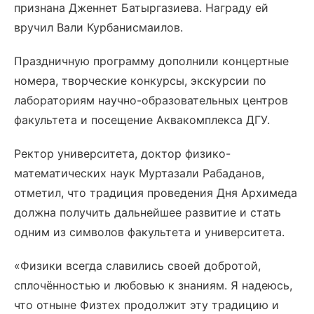
признана Дженнет Батыргазиева. Награду ей
вручил Вали Курбанисмаилов.
Праздничную программу дополнили концертные
номера, творческие конкурсы, экскурсии по
лабораториям научно-образовательных центров
факультета и посещение Аквакомплекса ДГУ.
Ректор университета, доктор физико-
математических наук Муртазали Рабаданов,
отметил, что традиция проведения Дня Архимеда
должна получить дальнейшее развитие и стать
одним из символов факультета и университета.
«Физики всегда славились своей добротой,
сплочённостью и любовью к знаниям. Я надеюсь,
что отныне Физтех продолжит эту традицию и