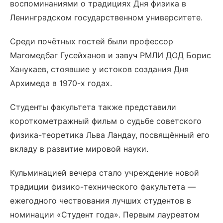
воспоминаниями о традициях Дня физика в
Ленинградском государственном университете.
Среди почётных гостей были профессор
Магомедбаг Гусейханов и завуч РМЛИ ДОД Борис
Ханукаев, стоявшие у истоков создания Дня
Архимеда в 1970-х годах.
Студенты факультета также представили
короткометражный фильм о судьбе советского
физика-теоретика Льва Ландау, посвящённый его
вкладу в развитие мировой науки.
Кульминацией вечера стало учреждение новой
традиции физико-технического факультета —
ежегодного чествования лучших студентов в
номинации «Студент года». Первым лауреатом