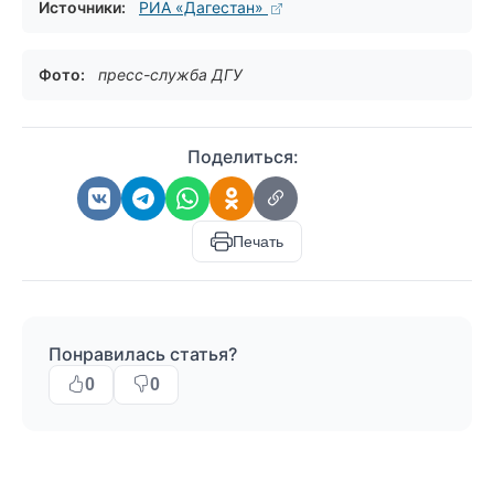
Источники:
РИА «Дагестан»
Фото:
пресс-служба ДГУ
Поделиться:
Печать
Понравилась статья?
0
0