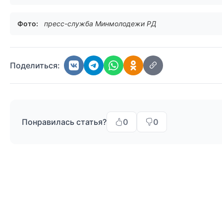
Фото:
пресс-служба Минмолодежи РД
Поделиться:
Понравилась статья?
0
0