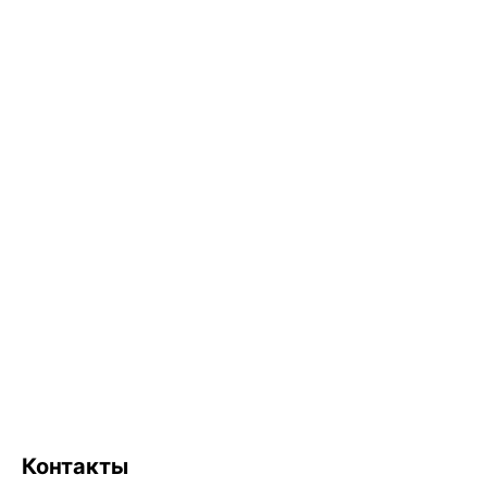
Контакты