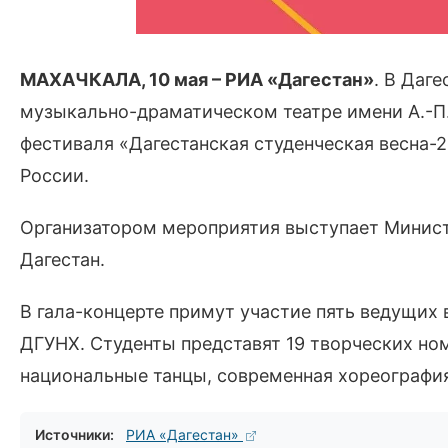
МАХАЧКАЛА, 10 мая – РИА «Дагестан»
. В Даг
музыкально-драматическом театре имени А.-П.
фестиваля «Дагестанская студенческая весна-
России.
Организатором мероприятия выступает Минис
Дагестан.
В гала-концерте примут участие пять ведущих 
ДГУНХ. Студенты представят 19 творческих ном
национальные танцы, современная хореография
Источники:
РИА «Дагестан»