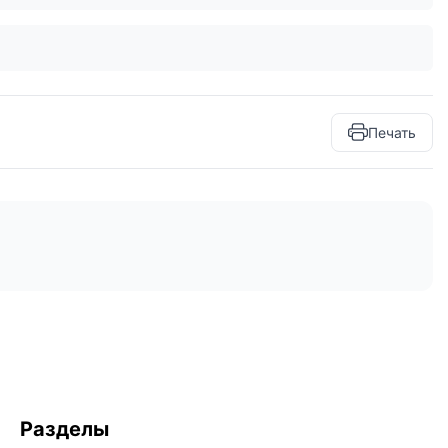
Печать
Разделы