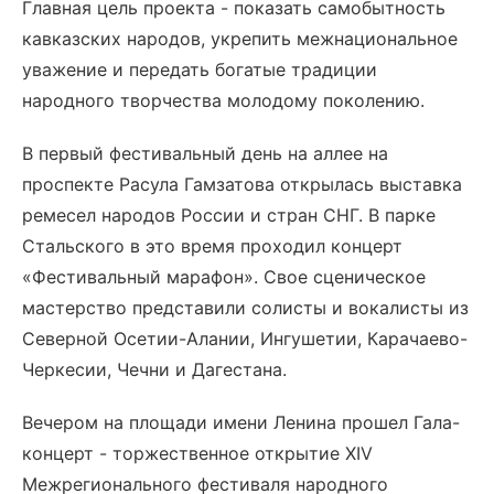
Главная цель проекта - показать самобытность
кавказских народов, укрепить межнациональное
уважение и передать богатые традиции
народного творчества молодому поколению.
В первый фестивальный день на аллее на
проспекте Расула Гамзатова открылась выставка
ремесел народов России и стран СНГ. В парке
Стальского в это время проходил концерт
«Фестивальный марафон». Свое сценическое
мастерство представили солисты и вокалисты из
Северной Осетии-Алании, Ингушетии, Карачаево-
Черкесии, Чечни и Дагестана.
Вечером на площади имени Ленина прошел Гала-
концерт - торжественное открытие XIV
Межрегионального фестиваля народного