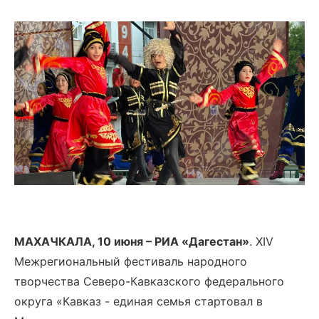
МАХАЧКАЛА, 10 июня – РИА «Дагестан»
. XIV
Межрегиональный фестиваль народного
творчества Северо-Кавказского федерального
округа «Кавказ - единая семья стартовал в