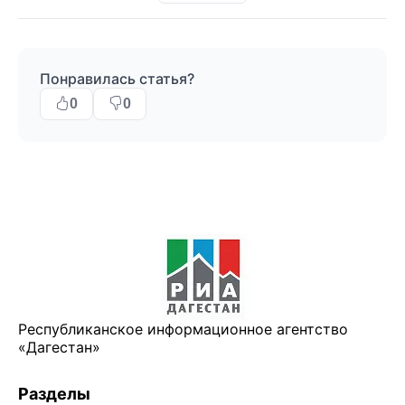
Понравилась статья?
0
0
Республиканское информационное агентство
«Дагестан»
Разделы