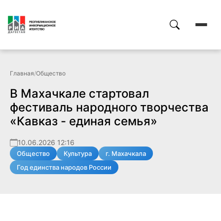
Главная
/
Общество
В Махачкале стартовал
фестиваль народного творчества
«Кавказ - единая семья»
10.06.2026 12:16
Общество
Культура
г. Махачкала
Год единства народов России