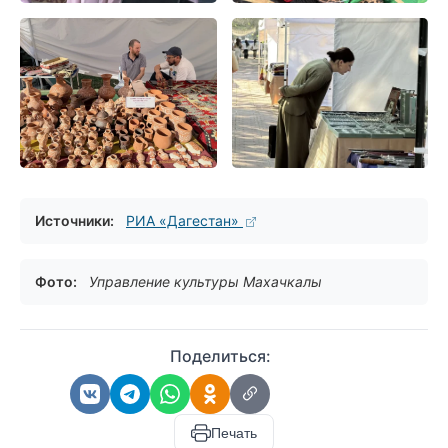
Источники:
РИА «Дагестан»
Фото:
Управление культуры Махачкалы
Поделиться:
Печать