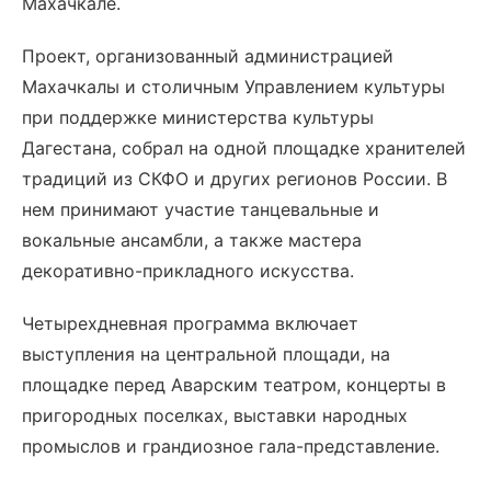
Махачкале.
Проект, организованный администрацией
Махачкалы и столичным Управлением культуры
при поддержке министерства культуры
Дагестана, собрал на одной площадке хранителей
традиций из СКФО и других регионов России. В
нем принимают участие танцевальные и
вокальные ансамбли, а также мастера
декоративно-прикладного искусства.
Четырехдневная программа включает
выступления на центральной площади, на
площадке перед Аварским театром, концерты в
пригородных поселках, выставки народных
промыслов и грандиозное гала-представление.