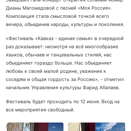
Дианы Магомедовой с песней «Моя Россия».
Композиция стала смысловой точкой всего
вечера, объединив народы, культуры и поколения.
«Фестиваль «Кавказ - единая семья» в очередной
раз доказывает: несмотря на всё многообразие
языков, обычаев и танцевальных стилей, нас
объединяет гораздо больше. Нас объединяет
любовь к своей малой родине, уважение к
соседям и общая гордость за Россию», - отметил
начальник Управления культуры Фарид Абалаев.
Фестиваль будет проходить по 12 июня. Вход на
все мероприятия свободный.