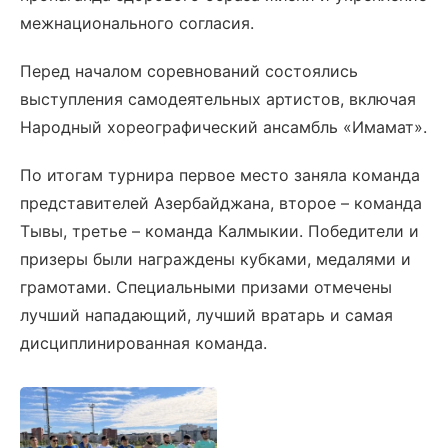
межнационального согласия.
Перед началом соревнований состоялись
выступления самодеятельных артистов, включая
Народный хореографический ансамбль «Имамат».
По итогам турнира первое место заняла команда
представителей Азербайджана, второе – команда
Тывы, третье – команда Калмыкии. Победители и
призеры были награждены кубками, медалями и
грамотами. Специальными призами отмечены
лучший нападающий, лучший вратарь и самая
дисциплинированная команда.