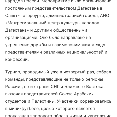
народов России. Мероприятие было организовано
постоянным представительством Дагестана в
Санкт-Петербурге, администрацией города, АНО
«Межрегиональный центр культуры народов
Дагестана» и другими общественными
организациями. Оно было направлено на
укрепление дружбы и взаимопонимания между
представителями различных национальностей и
конфессий.
Турнир, проводимый уже в четвертый раз, собрал
команды, представляющие не только регионы
России , но и страны СНГ и Ближнего Востока,
включая представителей Союза Арабских
студентов и Палестины. Участники соревновались
в мини-футболе, целью которого является
пропаганда здорового образа жизни и укрепление