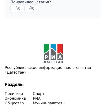
Понравилась статья?
0
0
Республиканское информационное агентство
«Дагестан»
Разделы
Политика
Спорт
Экономика
РИА
Общество
Муниципалитеты