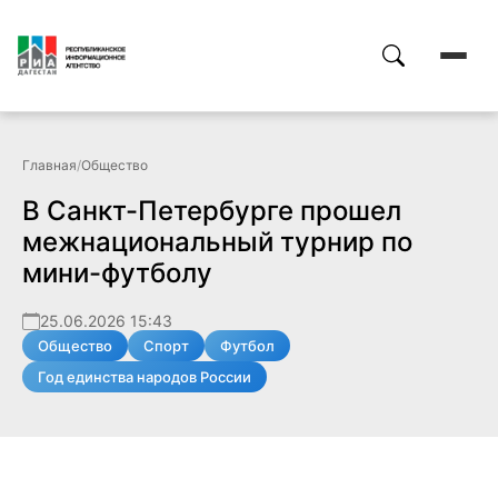
Главная
/
Общество
В Санкт-Петербурге прошел
межнациональный турнир по
мини-футболу
25.06.2026 15:43
Общество
Спорт
Футбол
Год единства народов России