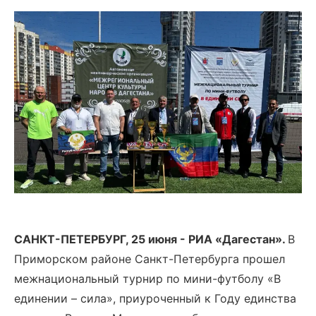
САНКТ-ПЕТЕРБУРГ, 25 июня - РИА
«
Дагестан
»
.
В
Приморском районе Санкт-Петербурга прошел
межнациональный турнир по мини-футболу «В
единении – сила», приуроченный к Году единства