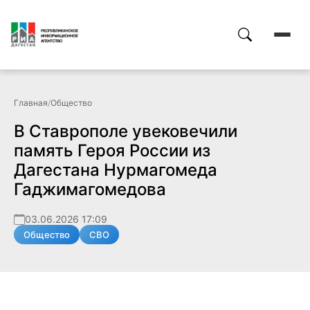
Главная
/
Общество
В Ставрополе увековечили
память Героя России из
Дагестана Нурмагомеда
Гаджимагомедова
03.06.2026 17:09
Общество
СВО