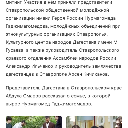
митинг. Участие в нём приняли представители
Ставропольской общественной молодёжной
организации имени Героя России Нурмагомеда
Гаджимагомедова, молодёжных объединений при
этнокультурных организациях Ставрополья,
Культурного центра народов Дагестана имени М.
Гусаева, а также руководитель Ставропольского
краевого отделения Ассамблеи народов России
Александр Ильченко и руководитель землячества
дагестанцев в Ставрополе Арсен Кичиханов.
Представитель Дагестана в Ставропольском крае
Абдула Омаров рассказал о семье, в которой
вырос Нурмагомед Гаджимагомедов.