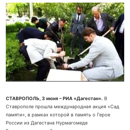
СТАВРОПОЛЬ, 3 июня – РИА «Дагестан».
В
Ставрополе прошла международная акция «Сад
памяти», в рамках которой в память о Герое
России из Дагестана Нурмагомеде