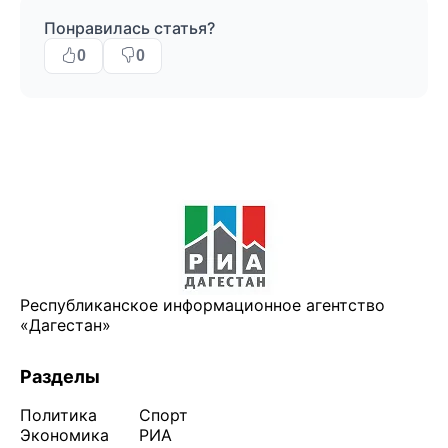
Понравилась статья?
0
0
Республиканское информационное агентство
«Дагестан»
Разделы
Политика
Спорт
Экономика
РИА