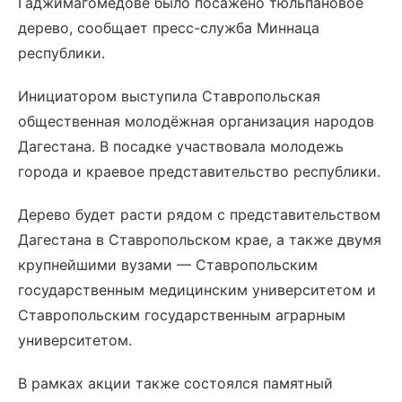
Гаджимагомедове было посажено тюльпановое
дерево, сообщает пресс-служба Миннаца
республики.
Инициатором выступила Ставропольская
общественная молодёжная организация народов
Дагестана. В посадке участвовала молодежь
города и краевое представительство республики.
Дерево будет расти рядом с представительством
Дагестана в Ставропольском крае, а также двумя
крупнейшими вузами — Ставропольским
государственным медицинским университетом и
Ставропольским государственным аграрным
университетом.
В рамках акции также состоялся памятный