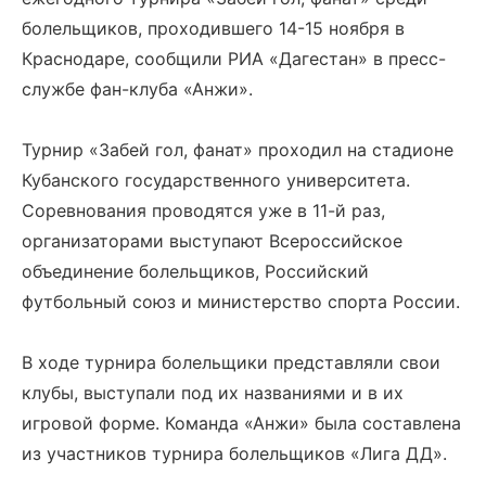
болельщиков, проходившего 14-15 ноября в
Краснодаре, сообщили РИА «Дагестан» в пресс-
службе фан-клуба «Анжи».
Турнир «Забей гол, фанат» проходил на стадионе
Кубанского государственного университета.
Соревнования проводятся уже в 11-й раз,
организаторами выступают Всероссийское
объединение болельщиков, Российский
футбольный союз и министерство спорта России.
В ходе турнира болельщики представляли свои
клубы, выступали под их названиями и в их
игровой форме. Команда «Анжи» была составлена
из участников турнира болельщиков «Лига ДД».