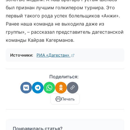
был признан лучшим голкипером турнира. Это
первый такого рода успех болельщиков «Анжи».
Ранее наша команда не выходила даже из
группы», – рассказал представитель дагестанской
команды Кайрав Кагерманов.
Источники:
РИА «Дагестан»
Поделиться:
Печать
Понравилась статья?