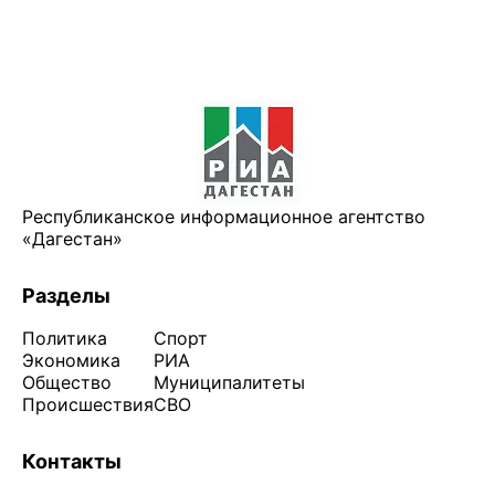
Республиканское информационное агентство
«Дагестан»
Разделы
Политика
Спорт
Экономика
РИА
Общество
Муниципалитеты
Происшествия
СВО
Контакты