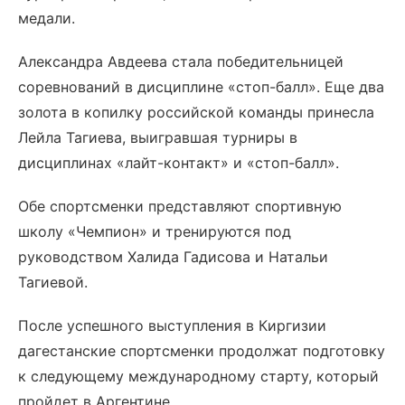
медали.
Александра Авдеева стала победительницей
соревнований в дисциплине «стоп-балл». Еще два
золота в копилку российской команды принесла
Лейла Тагиева, выигравшая турниры в
дисциплинах «лайт-контакт» и «стоп-балл».
Обе спортсменки представляют спортивную
школу «Чемпион» и тренируются под
руководством Халида Гадисова и Натальи
Тагиевой.
После успешного выступления в Киргизии
дагестанские спортсменки продолжат подготовку
к следующему международному старту, который
пройдет в Аргентине.