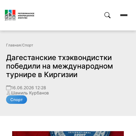
Главная
/
Спорт
Дагестанские тхэквондистки
победили на международном
турнире в Киргизии
16.06.2026 12:28
Шамиль Курбанов
Спорт