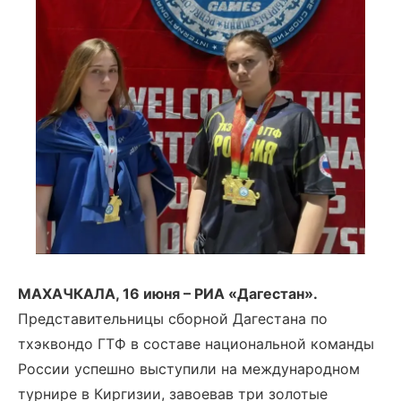
МАХАЧКАЛА, 16 июня – РИА «Дагестан».
Представительницы сборной Дагестана по
тхэквондо ГТФ в составе национальной команды
России успешно выступили на международном
турнире в Киргизии, завоевав три золотые