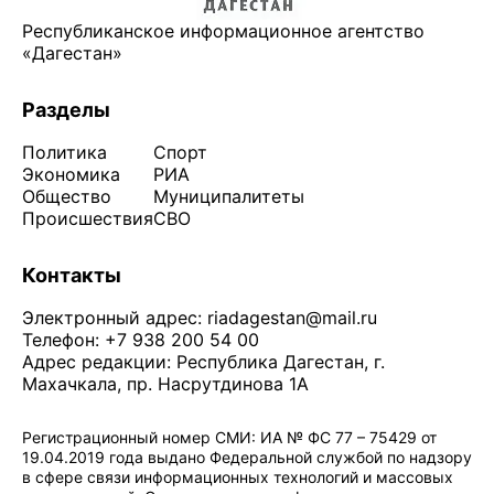
Республиканское информационное агентство
«Дагестан»
Разделы
Политика
Спорт
Экономика
РИА
Общество
Муниципалитеты
Происшествия
СВО
Контакты
Электронный адрес:
riadagestan@mail.ru
Телефон: +7 938 200 54 00
Адрес редакции: Республика Дагестан, г.
Махачкала, пр. Насрутдинова 1А
Регистрационный номер СМИ: ИА № ФС 77 – 75429 от
19.04.2019 года выдано Федеральной службой по надзору
в сфере связи информационных технологий и массовых