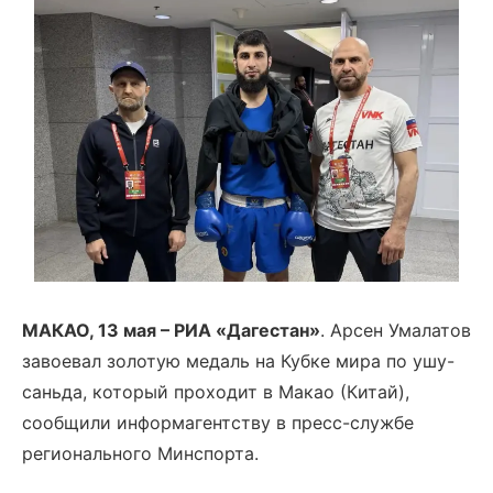
МАКАО, 13 мая – РИА «Дагестан»
. Арсен Умалатов
завоевал золотую медаль на Кубке мира по ушу-
саньда, который проходит в Макао (Китай),
сообщили информагентству в пресс-службе
регионального Минспорта.