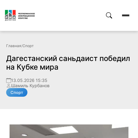
Главная
/
Спорт
Дагестанский саньдаист победил
на Кубке мира
13.05.2026 15:35
Шамиль Курбанов
Спорт