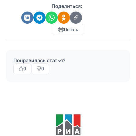
Поделиться:
Печать
Понравилась статья?
0
0