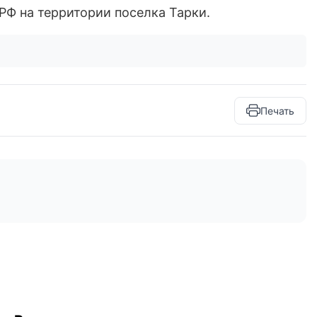
РФ на территории поселка Тарки.
Печать