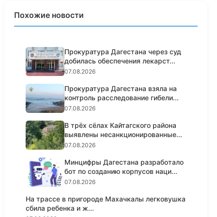
Похожие новости
Прокуратура Дагестана через суд
добилась обеспечения лекарст...
07.08.2026
Прокуратура Дагестана взяла на
контроль расследование гибели...
07.08.2026
В трёх сёлах Кайтагского района
выявлены несанкционированные...
07.08.2026
Минцифры Дагестана разработало
бот по созданию корпусов наци...
07.08.2026
На трассе в пригороде Махачкалы легковушка
сбила ребенка и ж...