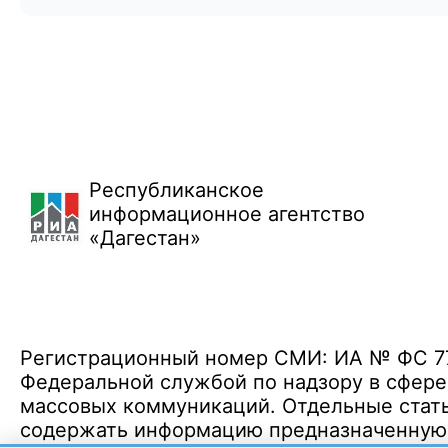
Республиканское
информационное агентство
«Дагестан»
Регистрационный номер СМИ: ИА № ФС 77 
Федеральной службой по надзору в сфере
массовых коммуникаций. Отдельные стать
содержать информацию предназначенную д