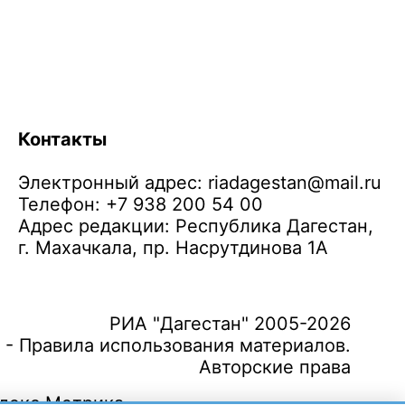
Контакты
Электронный адрес:
riadagestan@mail.ru
Телефон: +7 938 200 54 00
Адрес редакции: Республика Дагестан,
г. Махачкала, пр. Насрутдинова 1А
РИА "Дагестан" 2005-2026
 - Правила использования материалов.
Авторские права