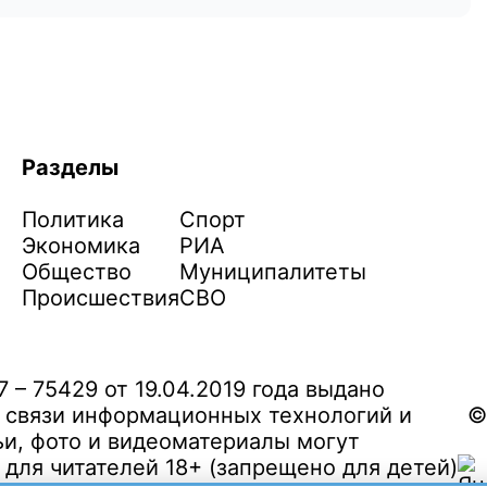
Разделы
Политика
Спорт
Экономика
РИА
Общество
Муниципалитеты
Происшествия
СВО
– 75429 от 19.04.2019 года выдано
 связи информационных технологий и
©
и, фото и видеоматериалы могут
ля читателей 18+ (запрещено для детей)