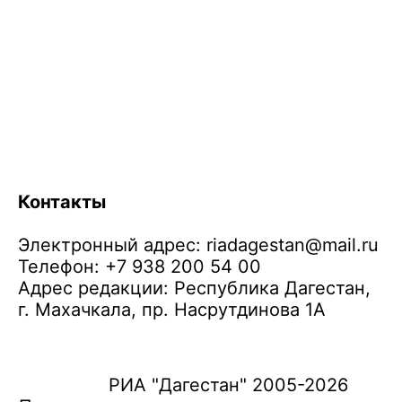
Контакты
Электронный адрес:
riadagestan@mail.ru
Телефон: +7 938 200 54 00
Адрес редакции: Республика Дагестан,
г. Махачкала, пр. Насрутдинова 1А
РИА "Дагестан" 2005-2026