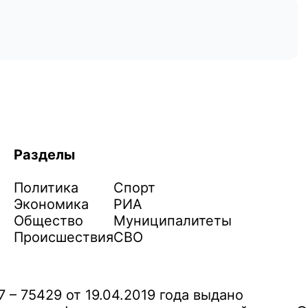
Разделы
Политика
Спорт
Экономика
РИА
Общество
Муниципалитеты
Происшествия
СВО
– 75429 от 19.04.2019 года выдано