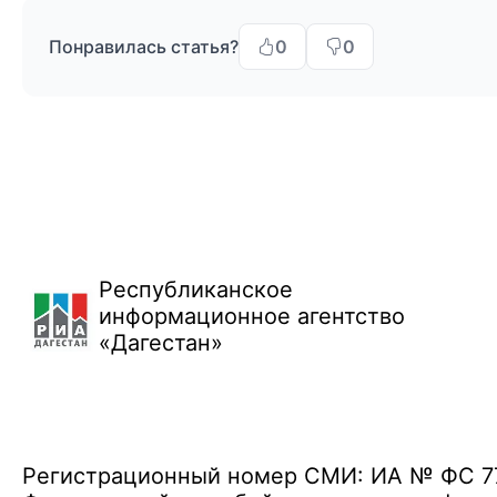
Понравилась статья?
0
0
Республиканское
информационное агентство
«Дагестан»
Регистрационный номер СМИ: ИА № ФС 77 