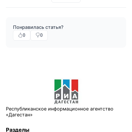
Понравилась статья?
0
0
Республиканское информационное агентство
«Дагестан»
Разделы