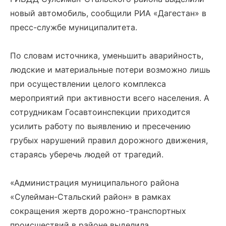
новый автомобиль, сообщили РИА «Дагестан» в
пресс-службе муниципалитета.
По словам источника, уменьшить аварийность,
людские и материальные потери возможно лишь
при осуществлении целого комплекса
мероприятий при активности всего населения. А
сотрудникам Госавтоинспекции приходится
усилить работу по выявлению и пресечению
грубых нарушений правил дорожного движения,
стараясь уберечь людей от трагедий.
«Администрация муниципального района
«Сулейман-Стальский район» в рамках
сокращения жертв дорожно-транспортных
происшествий в районе выделила