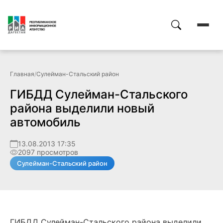
Главная
/
Сулейман-Стальский район
ГИБДД Сулейман-Стальского
района выделили новый
автомобиль
13.08.2013 17:35
2097 просмотров
Сулейман-Стальский район
ГИБДД Сулейман-Стальского района выделили