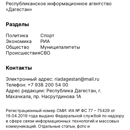
Республиканское информационное агентство
«Дагестан»
Разделы
Политика
Спорт
Экономика
РИА
Общество
Муниципалитеты
Происшествия
СВО
Контакты
Электронный адрес:
riadagestan@mail.ru
Телефон: +7 938 200 54 00
Адрес редакции: Республика Дагестан, г.
Махачкала, пр. Насрутдинова 1А
Регистрационный номер СМИ: ИА № ФС 77 – 75429 от
19.04.2019 года выдано Федеральной службой по надзору
в сфере связи информационных технологий и массовых
коммуникаций. Отдельные статьи, фото и