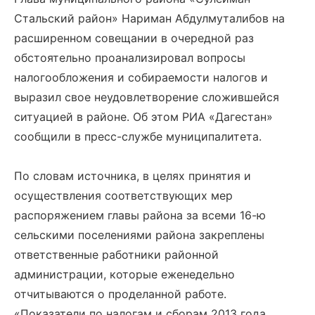
Стальский район» Нариман Абдулмуталибов на
расширенном совещании в очередной раз
обстоятельно проанализировал вопросы
налогообложения и собираемости налогов и
выразил свое неудовлетворение сложившейся
ситуацией в районе. Об этом РИА «Дагестан»
сообщили в пресс-службе муниципалитета.
По словам источника, в целях принятия и
осуществления соответствующих мер
распоряжением главы района за всеми 16-ю
сельскими поселениями района закреплены
ответственные работники районной
администрации, которые еженедельно
отчитываются о проделанной работе.
«Показатели по налогам и сборам 2013 года