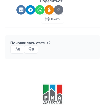
Поделиться:
Печать
Понравилась статья?
0
0