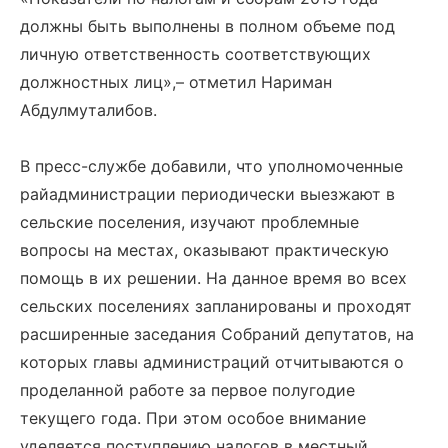
должны быть выполнены в полном объеме под
личную ответственность соответствующих
должностных лиц»,– отметил Нариман
Абдулмуталибов.
В пресс-службе добавили, что уполномоченные
райадминистрации периодически выезжают в
сельские поселения, изучают проблемные
вопросы на местах, оказывают практическую
помощь в их решении. На данное время во всех
сельских поселениях запланированы и проходят
расширенные заседания Собраний депутатов, на
которых главы администраций отчитываются о
проделанной работе за первое полугодие
текущего года. При этом особое внимание
уделяется поступлению налогов в местный