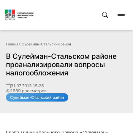
Главная
/
Сулейман-Стальский район
В Сулейман-Стальском районе
проанализировали вопросы
налогообложения
31.07.2013 15:26
1689 просмотров
Сулейман-Стальский район
Глава муниципального района «Сулейман-