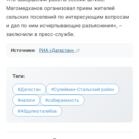
Магомедханов организовал прием жителей
сельских поселений по интересующим вопросам
и дал по ним исчерпывающие разъяснения», –
заключили в пресс-службе.
Источники:
РИА «Дагестан»
Теги:
#Дагестан
#Сулейман-Стальский район
#налоги
#собираемость
#Абдулмуталибов