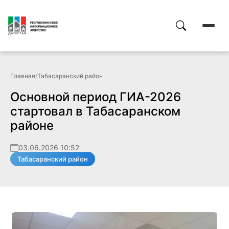
Главная
/
Табасаранский район
Основной период ГИА-2026
стартовал в Табасаранском
районе
03.06.2026 10:52
Табасаранский район