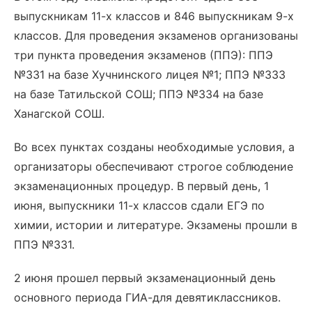
выпускникам 11-х классов и 846 выпускникам 9-х
классов. Для проведения экзаменов организованы
три пункта проведения экзаменов (ППЭ): ППЭ
№331 на базе Хучнинского лицея №1; ППЭ №333
на базе Татильской СОШ; ППЭ №334 на базе
Ханагской СОШ.
Во всех пунктах созданы необходимые условия, а
организаторы обеспечивают строгое соблюдение
экзаменационных процедур. В первый день, 1
июня, выпускники 11-х классов сдали ЕГЭ по
химии, истории и литературе. Экзамены прошли в
ППЭ №331.
2 июня прошел первый экзаменационный день
основного периода ГИА-для девятиклассников.