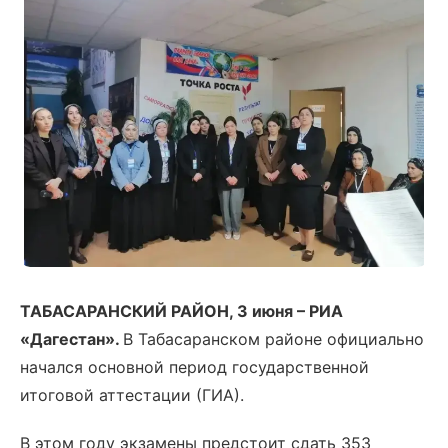
ТАБАСАРАНСКИЙ РАЙОН, 3 июня – РИА
«Дагестан».
В Табасаранском районе официально
начался основной период государственной
итоговой аттестации (ГИА).
В этом году экзамены предстоит сдать 353