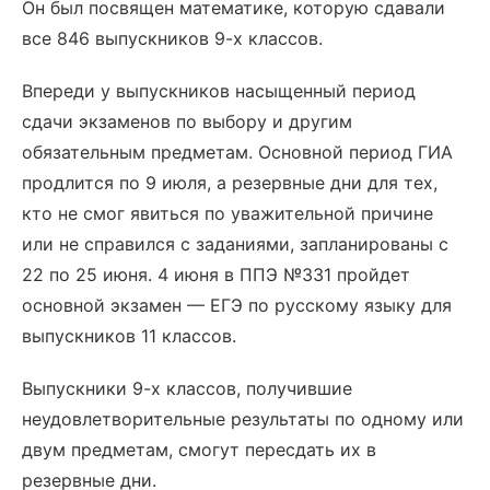
Он был посвящен математике, которую сдавали
все 846 выпускников 9-х классов.
Впереди у выпускников насыщенный период
сдачи экзаменов по выбору и другим
обязательным предметам. Основной период ГИА
продлится по 9 июля, а резервные дни для тех,
кто не смог явиться по уважительной причине
или не справился с заданиями, запланированы с
22 по 25 июня. 4 июня в ППЭ №331 пройдет
основной экзамен — ЕГЭ по русскому языку для
выпускников 11 классов.
Выпускники 9-х классов, получившие
неудовлетворительные результаты по одному или
двум предметам, смогут пересдать их в
резервные дни.