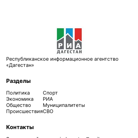
Республиканское информационное агентство
«Дагестан»
Разделы
Политика
Спорт
Экономика
РИА
Общество
Муниципалитеты
Происшествия
СВО
Контакты