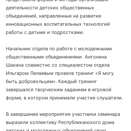
деятельности детских общественных
объединений, направленные на развитие
инновационных воспитательных технологий
работы с детьми и подростками.
Начальник отдела по работе с молодежными
общественными объединениями Антонина
Шакина совместно со специалистом отдела
Ильгаром Лелаевым провела тренинг «Я могу
быть добровольцем». Каждый тренинг
завершался творческим заданием в игровой
форме, в котором принимали участие слушатели.
В завершение мероприятия участники семинара
выразили коллективу Республиканского дома
детских и молодежных объединений свою