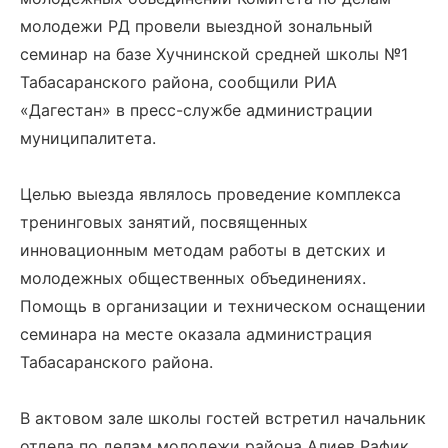
молодежи РД провели выездной зональный
семинар на базе Хучнинской средней школы №1
Табасаранского района, сообщили РИА
«Дагестан» в пресс-службе администрации
муниципалитета.
Целью выезда являлось проведение комплекса
тренинговых занятий, посвященных
инновационным методам работы в детских и
молодежных общественных объединениях.
Помощь в организации и техническом оснащении
семинара на месте оказала администрация
Табасаранского района.
В актовом зале школы гостей встретил начальник
отдела по делам молодежи района Алиев Рафик.