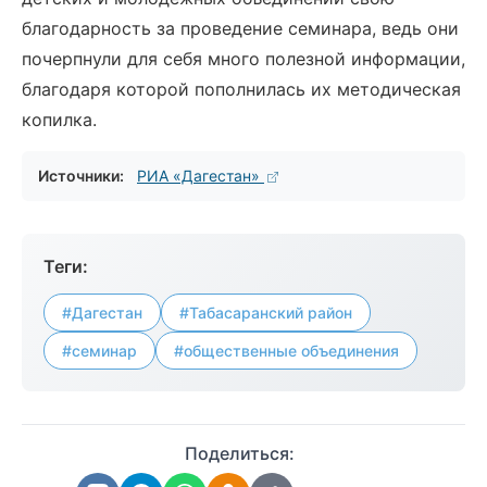
благодарность за проведение семинара, ведь они
почерпнули для себя много полезной информации,
благодаря которой пополнилась их методическая
копилка.
Источники:
РИА «Дагестан»
Теги:
#Дагестан
#Табасаранский район
#семинар
#общественные объединения
Поделиться: