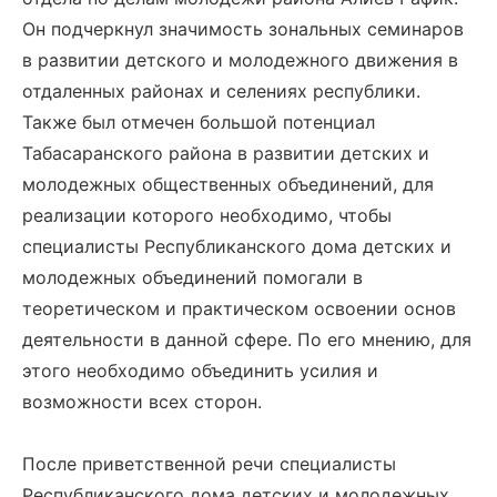
Он подчеркнул значимость зональных семинаров
в развитии детского и молодежного движения в
отдаленных районах и селениях республики.
Также был отмечен большой потенциал
Табасаранского района в развитии детских и
молодежных общественных объединений, для
реализации которого необходимо, чтобы
специалисты Республиканского дома детских и
молодежных объединений помогали в
теоретическом и практическом освоении основ
деятельности в данной сфере. По его мнению, для
этого необходимо объединить усилия и
возможности всех сторон.
После приветственной речи специалисты
Республиканского дома детских и молодежных