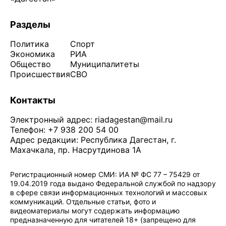
Разделы
Политика
Спорт
Экономика
РИА
Общество
Муниципалитеты
Происшествия
СВО
Контакты
Электронный адрес:
riadagestan@mail.ru
Телефон: +7 938 200 54 00
Адрес редакции: Республика Дагестан, г.
Махачкала, пр. Насрутдинова 1А
Регистрационный номер СМИ: ИА № ФС 77 – 75429 от
19.04.2019 года выдано Федеральной службой по надзору
в сфере связи информационных технологий и массовых
коммуникаций. Отдельные статьи, фото и
видеоматериалы могут содержать информацию
предназначенную для читателей 18+ (запрещено для