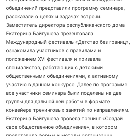
объединений представили программу семинара,
рассказали о целях и задачах встречи.
Заместитель директора республиканского дома
Екатерина Байгушева презентовала
Международный фестиваль «Детство без границ»,
ознакомила участников с правилами и
положением XVI фестиваля и призвала
специалистов, работающих с детскими
общественными объединениями, к активному
участию в данном конкурсе. Далее по программе
все участники семинара были поделены на две
группы для дальнейшей работы в формате
конвейера тренинговых занятий по направлениям.
Екатерина Байгушева провела тренинг «Создай
свое общественное объединение», в котором
представила формы и методы организации