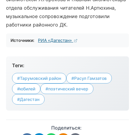
отдела обслуживания читателей Н.Артюхина,
музыкальное сопровождение подготовили
работники районного ДК.
Источники:
РИА «Дагестан»
Теги:
#Тарумовский район
#Расул Гамзатов
#юбилей
#поэтический вечер
#Дагестан
Поделиться: