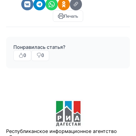
Печать
Понравилась статья?
0
0
Республиканское информационное агентство