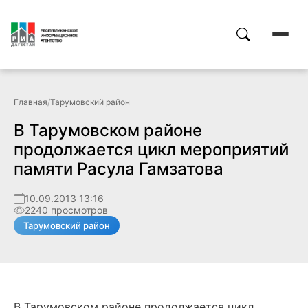
Главная
/
Тарумовский район
В Тарумовском районе
продолжается цикл мероприятий
памяти Расула Гамзатова
10.09.2013 13:16
2240 просмотров
Тарумовский район
В Тарумовском районе продолжается цикл