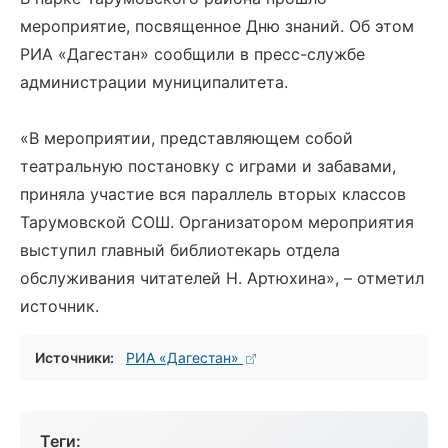
мероприятие, посвященное Дню знаний. Об этом
РИА «Дагестан» сообщили в пресс-службе
администрации муниципалитета.
«В мероприятии, представляющем собой
театральную постановку с играми и забавами,
приняла участие вся параллель вторых классов
Тарумовской СОШ. Организатором мероприятия
выступил главный библиотекарь отдела
обслуживания читателей Н. Артюхина», – отметил
источник.
Источники:
РИА «Дагестан»
Теги: