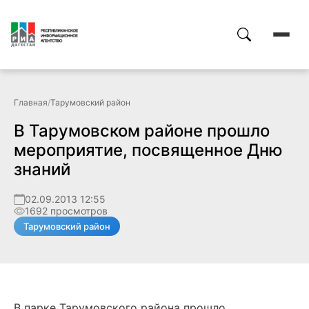
Главная
/
Тарумовский район
В Тарумовском районе прошло
мероприятие, посвященное Дню
знаний
02.09.2013 12:55
1692 просмотров
Тарумовский район
В парке Тарумовского района прошло