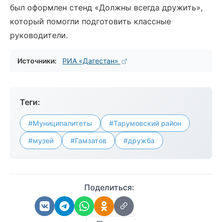
был оформлен стенд «Должны всегда дружить»,
который помогли подготовить классные
руководители.
Источники:
РИА «Дагестан»
Теги:
#Муниципалитеты
#Тарумовский район
#музей
#Гамзатов
#дружба
Поделиться: