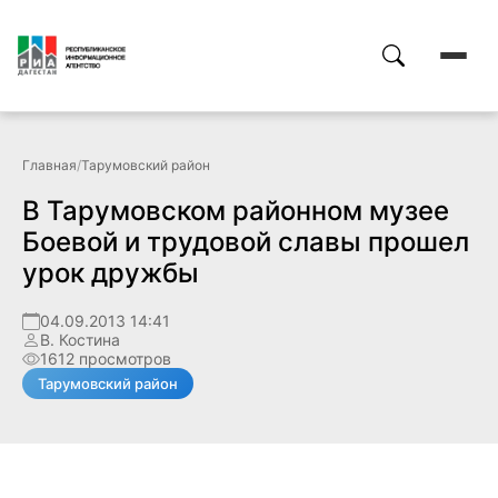
Главная
/
Тарумовский район
В Тарумовском районном музее
Боевой и трудовой славы прошел
урок дружбы
04.09.2013 14:41
В. Костина
1612 просмотров
Тарумовский район