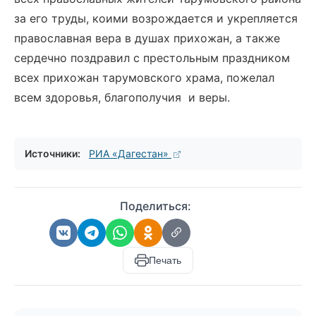
за его труды, коими возрождается и укрепляется
православная вера в душах прихожан, а также
сердечно поздравил с престольным праздником
всех прихожан тарумовского храма, пожелал
всем здоровья, благополучия и веры.
Источники:
РИА «Дагестан»
Поделиться:
Печать