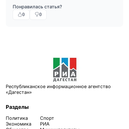
Понравилась статья?
0
0
Республиканское информационное агентство
«Дагестан»
Разделы
Политика
Спорт
Экономика
РИА