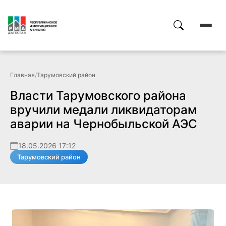
Главная
/
Тарумовский район
Власти Тарумовского района
вручили медали ликвидаторам
аварии на Чернобыльской АЭС
18.05.2026 17:12
Тарумовский район