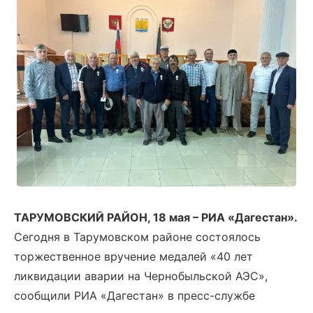
ТАРУМОВСКИЙ РАЙОН, 18 мая – РИА «Дагестан».
Сегодня в Тарумовском районе состоялось
торжественное вручение медалей «40 лет
ликвидации аварии на Чернобыльской АЭС»,
сообщили РИА «Дагестан» в пресс-службе