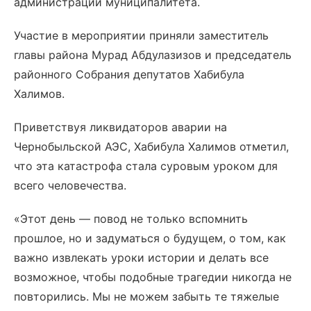
администрации муниципалитета.
Участие в мероприятии приняли заместитель
главы района Мурад Абдулазизов и председатель
районного Собрания депутатов Хабибула
Халимов.
Приветствуя ликвидаторов аварии на
Чернобыльской АЭС, Хабибула Халимов отметил,
что эта катастрофа стала суровым уроком для
всего человечества.
«Этот день — повод не только вспомнить
прошлое, но и задуматься о будущем, о том, как
важно извлекать уроки истории и делать все
возможное, чтобы подобные трагедии никогда не
повторились. Мы не можем забыть те тяжелые