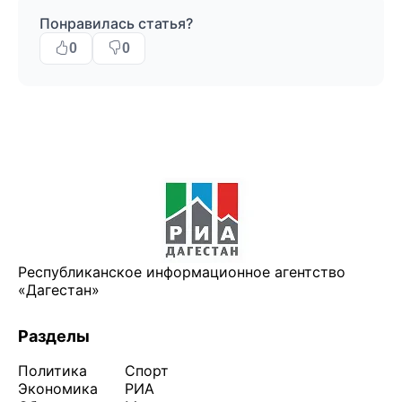
Понравилась статья?
0
0
Республиканское информационное агентство
«Дагестан»
Разделы
Политика
Спорт
Экономика
РИА