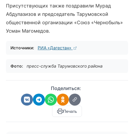
Присутствующих также поздравили Мурад
Абдулазизов и председатель Тарумовской
общественной организации «Союз «Чернобыль»
Усман Магомедов.
Источники:
РИА «Дагестан»
Фото:
пресс-служба Тарумовского района
Поделиться:
Печать