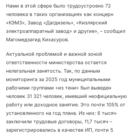
Нами в этой сфере было трудоустроено 72
человека в таких организациях как концерн
«КЭМЗ», Завод «Дагдизель», «Кизлярский
электроаппаратный завод» и другие», – сообщил
Магомедзагид Кихасуров.
Актуальной проблемой и важной зоной
ответственности министерства остается
нелегальная занятость. Так, по данным
мониторинга за 2025 год муниципальными
рабочими группами «из тени» был выведен
человек 31 321 человек, имевший неофициальную
работу или доходное занятие. Это почти 105% от
установленного на год плана. Из них: 6 тысяч
заключили трудовые договоры, 11,7 тысяч –
зарегистрировались в качестве ИП, почти 5