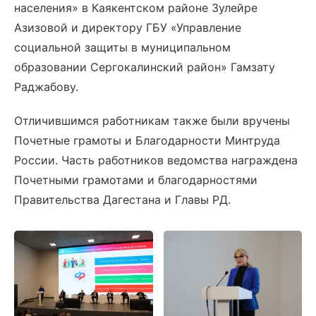
населения» в Каякентском районе Зулейре
Азизовой и директору ГБУ «Управление
социальной защиты в муниципальном
образовании Сергокалинский район» Гамзату
Раджабову.
Отличившимся работникам также были вручены
Почетные грамоты и Благодарности Минтруда
России. Часть работников ведомства награждена
Почетными грамотами и благодарностями
Правительства Дагестана и Главы РД.