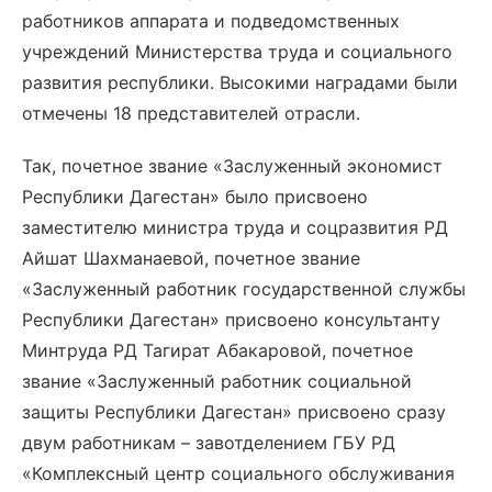
работников аппарата и подведомственных
учреждений Министерства труда и социального
развития республики. Высокими наградами были
отмечены 18 представителей отрасли.
Так, почетное звание «Заслуженный экономист
Республики Дагестан» было присвоено
заместителю министра труда и соцразвития РД
Айшат Шахманаевой, почетное звание
«Заслуженный работник государственной службы
Республики Дагестан» присвоено консультанту
Минтруда РД Тагират Абакаровой, почетное
звание «Заслуженный работник социальной
защиты Республики Дагестан» присвоено сразу
двум работникам – завотделением ГБУ РД
«Комплексный центр социального обслуживания