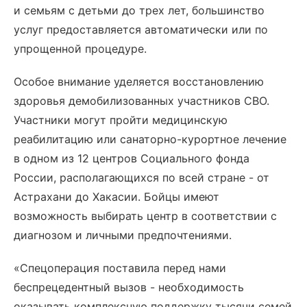
и семьям с детьми до трех лет, большинство
услуг предоставляется автоматически или по
упрощенной процедуре.
Особое внимание уделяется восстановлению
здоровья демобилизованных участников СВО.
Участники могут пройти медицинскую
реабилитацию или санаторно-курортное лечение
в одном из 12 центров Социального фонда
России, располагающихся по всей стране - от
Астрахани до Хакасии. Бойцы имеют
возможность выбирать центр в соответствии с
диагнозом и личными предпочтениями.
«Спецоперация поставила перед нами
беспрецедентный вызов - необходимость
оказывать комплексную поддержку тысячи семей