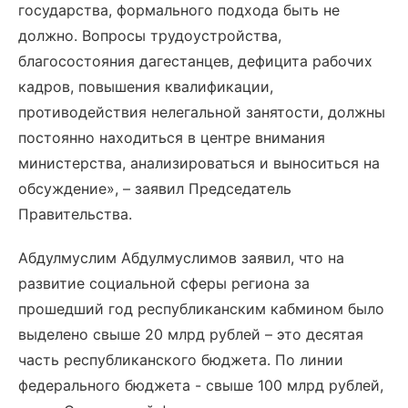
государства, формального подхода быть не
должно. Вопросы трудоустройства,
благосостояния дагестанцев, дефицита рабочих
кадров, повышения квалификации,
противодействия нелегальной занятости, должны
постоянно находиться в центре внимания
министерства, анализироваться и выноситься на
обсуждение», – заявил Председатель
Правительства.
Абдулмуслим Абдулмуслимов заявил, что на
развитие социальной сферы региона за
прошедший год республиканским кабмином было
выделено свыше 20 млрд рублей – это десятая
часть республиканского бюджета. По линии
федерального бюджета - свыше 100 млрд рублей,