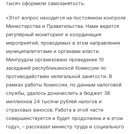
тысяч оформили самозанятость.
«Этот вопрос находится на постоянном контроле
Министерства и Правительства. Нами ведется
регулярный мониторинг и координация
мероприятий, проводимых в этом направлении
муниципалитетами и органами власти.
Минтрудом организовано проведение 10
заседаний республиканской Комиссии по
противодействию нелегальной занятости. В
рамках работы Комиссии, по данным налоговой
службы, удалось доначислить в бюджет 38
миллионов 24 тысячи рублей налогов и
страховых взносов. Работа в этой части
совершенствуется и будет продолжена и в этом
году», – рассказал министр труда и социального