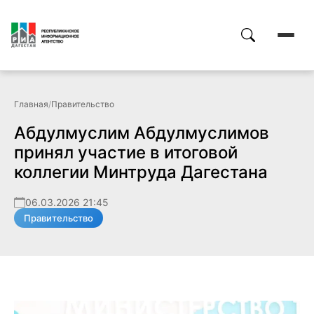
Главная
/
Правительство
Абдулмуслим Абдулмуслимов
принял участие в итоговой
коллегии Минтруда Дагестана
06.03.2026 21:45
Правительство