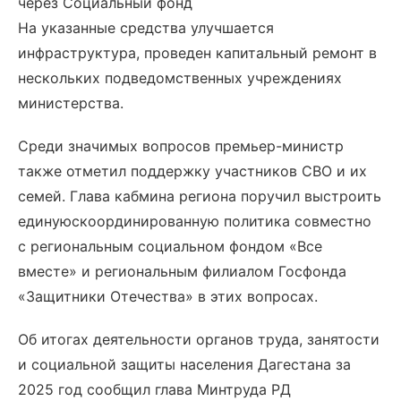
через Социальный фонд
На указанные средства улучшается
инфраструктура, проведен капитальный ремонт в
нескольких подведомственных учреждениях
министерства.
Среди значимых вопросов премьер-министр
также отметил поддержку участников СВО и их
семей. Глава кабмина региона поручил выстроить
единуюскоординированную политика совместно
с региональным социальном фондом «Все
вместе» и региональным филиалом Госфонда
«Защитники Отечества» в этих вопросах.
Об итогах деятельности органов труда, занятости
и социальной защиты населения Дагестана за
2025 год сообщил глава Минтруда РД