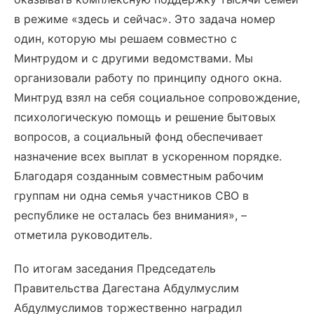
в режиме «здесь и сейчас». Это задача номер
один, которую мы решаем совместно с
Минтрудом и с другими ведомствами. Мы
организовали работу по принципу одного окна.
Минтруд взял на себя социальное сопровождение,
психологическую помощь и решение бытовых
вопросов, а социальный фонд обеспечивает
назначение всех выплат в ускоренном порядке.
Благодаря созданным совместным рабочим
группам ни одна семья участников СВО в
республике не осталась без внимания», –
отметила руководитель.
По итогам заседания Председатель
Правительства Дагестана Абдулмуслим
Абдулмуслимов торжественно наградил