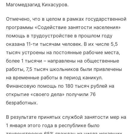
Магомедзагид Кихасуров.
Отмечено, что в целом в рамках государственной
программы «Содействие занятости населения»
помощь в трудоустройстве в прошлом году
оказана 11-ти тысячам человек. В их числе 5,5
тысяч устроены на постоянные рабочие места,
более 1 тысячи – направлены на общественные
работы, 7,5 тысяч школьников были привлечены
на временные работы в период каникул.
Финансовую помощь по 180 тысяч рублей на
открытие «своего дела» получили 76
безработных.
В результате принятых службой занятости мер на
1 января этого года в республике было
трудоустроено 65% граждан из числа искавших