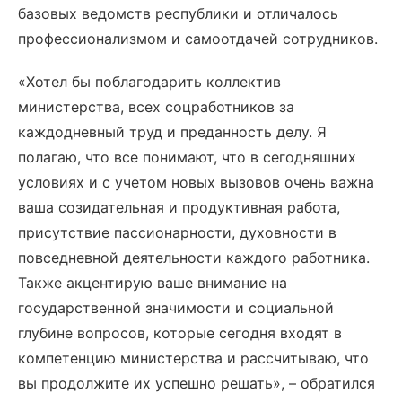
базовых ведомств республики и отличалось
профессионализмом и самоотдачей сотрудников.
«Хотел бы поблагодарить коллектив
министерства, всех соцработников за
каждодневный труд и преданность делу. Я
полагаю, что все понимают, что в сегодняшних
условиях и с учетом новых вызовов очень важна
ваша созидательная и продуктивная работа,
присутствие пассионарности, духовности в
повседневной деятельности каждого работника.
Также акцентирую ваше внимание на
государственной значимости и социальной
глубине вопросов, которые сегодня входят в
компетенцию министерства и рассчитываю, что
вы продолжите их успешно решать», – обратился