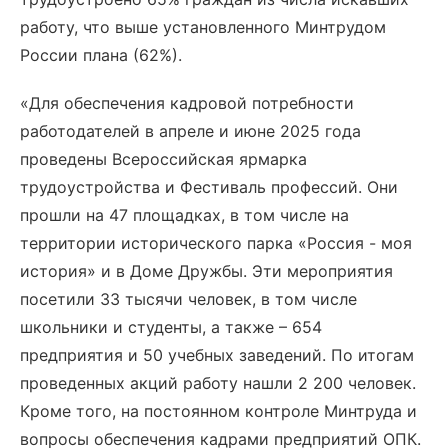
работу, что выше установленного Минтрудом
России плана (62%).
«Для обеспечения кадровой потребности
работодателей в апреле и июне 2025 года
проведены Всероссийская ярмарка
трудоустройства и Фестиваль профессий. Они
прошли на 47 площадках, в том числе на
территории исторического парка «Россия - моя
история» и в Доме Дружбы. Эти мероприятия
посетили 33 тысячи человек, в том числе
школьники и студенты, а также – 654
предприятия и 50 учебных заведений. По итогам
проведенных акций работу нашли 2 200 человек.
Кроме того, на постоянном контроле Минтруда и
вопросы обеспечения кадрами предприятий ОПК.