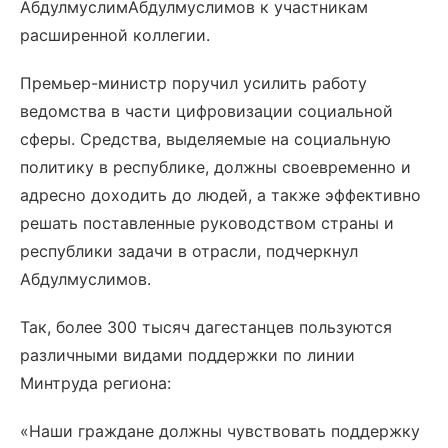
АбдулмуслимАбдулмуслимов к участникам
расширенной коллегии.
Премьер-министр поручил усилить работу
ведомства в части цифровизации социальной
сферы. Средства, выделяемые на социальную
политику в республике, должны своевременно и
адресно доходить до людей, а также эффективно
решать поставленные руководством страны и
республики задачи в отрасли, подчеркнул
Абдулмуслимов.
Так, более 300 тысяч дагестанцев пользуются
различными видами поддержки по линии
Минтруда региона:
«Наши граждане должны чувствовать поддержку