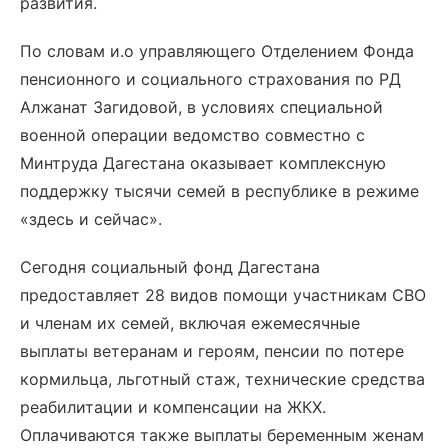
развития.
По словам и.о управляющего Отделением Фонда
пенсионного и социального страхования по РД
Алжанат Загидовой, в условиях специальной
военной операции ведомство совместно с
Минтруда Дагестана оказывает комплексную
поддержку тысячи семей в республике в режиме
«здесь и сейчас».
Сегодня социальный фонд Дагестана
предоставляет 28 видов помощи участникам СВО
и членам их семей, включая ежемесячные
выплаты ветеранам и героям, пенсии по потере
кормильца, льготный стаж, технические средства
реабилитации и компенсации на ЖКХ.
Оплачиваются также выплаты беременным женам