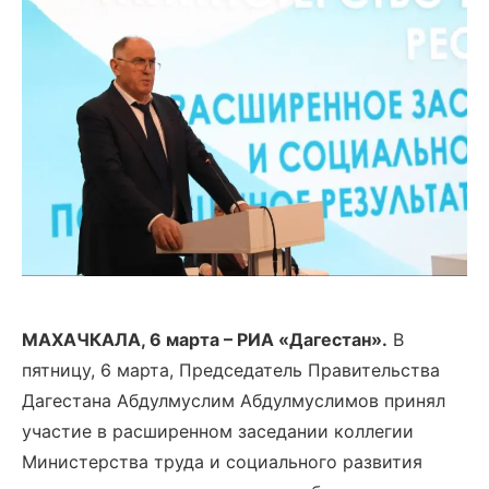
МАХАЧКАЛА, 6 марта – РИА «Дагестан».
В
пятницу, 6 марта, Председатель Правительства
Дагестана Абдулмуслим Абдулмуслимов принял
участие в расширенном заседании коллегии
Министерства труда и социального развития