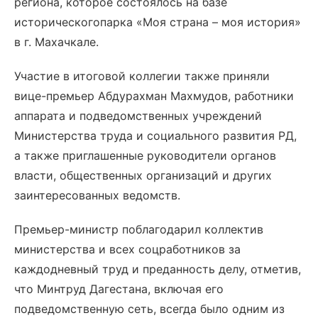
региона, которое состоялось на базе
историческогопарка «Моя страна – моя история»
в г. Махачкале.
Участие в итоговой коллегии также приняли
вице-премьер Абдурахман Махмудов, работники
аппарата и подведомственных учреждений
Министерства труда и социального развития РД,
а также приглашенные руководители органов
власти, общественных организаций и других
заинтересованных ведомств.
Премьер-министр поблагодарил коллектив
министерства и всех соцработников за
каждодневный труд и преданность делу, отметив,
что Минтруд Дагестана, включая его
подведомственную сеть, всегда было одним из