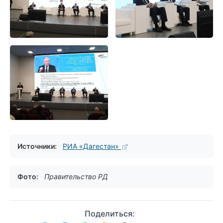
Источники:
РИА «Дагестан»
Фото:
Правительство РД
Поделиться: