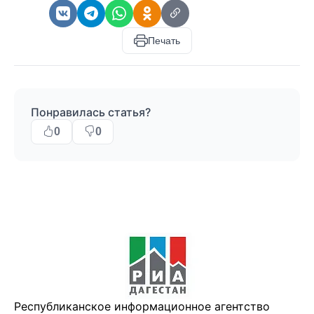
Печать
Понравилась статья?
0
0
Республиканское информационное агентство