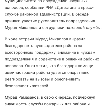
муниципалитета по обсуждению насущных
вопросов, сообщили РИА «Дагестан» в пресс-
службе районной администрации. В беседе
приняли участие руководитель подразделения
Мурад Микаилов и сотрудники пожарной службы.
В ходе встречи Мурад Микаилов выразил
благодарность руководителю района за
всестороннюю поддержку, внимание к нуждам
подразделения и содействие в решении рабочих
вопросов. Он отметил, что благодаря помощи
администрации района удается оперативно
реагировать на вызовы и обеспечивать
безопасность жителей.
Мурад Рамазанов, в свою очередь, подчеркнул
значимость службы пожарных для района и