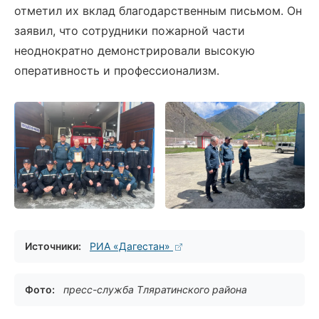
отметил их вклад благодарственным письмом. Он
заявил, что сотрудники пожарной части
неоднократно демонстрировали высокую
оперативность и профессионализм.
Источники:
РИА «Дагестан»
Фото:
пресс-служба Тляратинского района