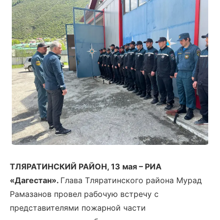
ТЛЯРАТИНСКИЙ РАЙОН, 13 мая – РИА
«Дагестан».
Глава Тляратинского района Мурад
Рамазанов провел рабочую встречу с
представителями пожарной части