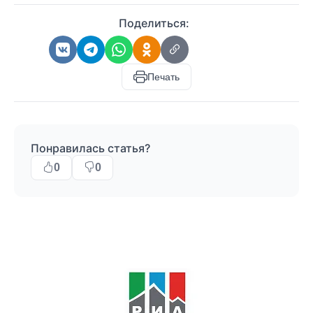
Поделиться:
Печать
Понравилась статья?
0
0