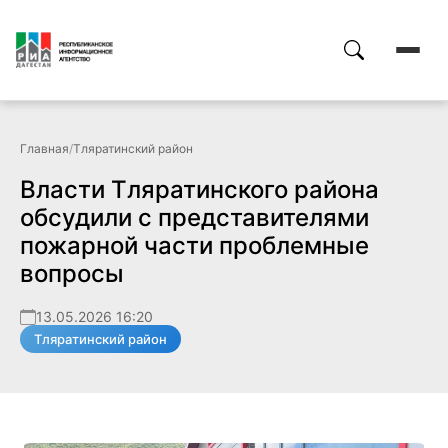
Главная
/
Тляратинский район
Власти Тляратинского района
обсудили с представителями
пожарной части проблемные
вопросы
13.05.2026 16:20
Тляратинский район