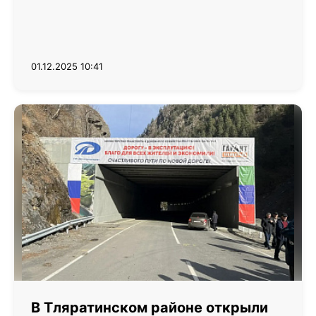
01.12.2025 10:41
В Тляратинском районе открыли