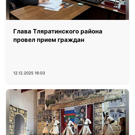
Глава Тляратинского района
провел прием граждан
12.12.2025 16:03