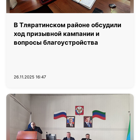
В Тляратинском районе обсудили
ход призывной кампании и
вопросы благоустройства
26.11.2025 16:47