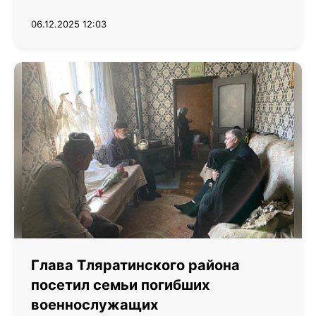
06.12.2025 12:03
Глава Тляратинского района
посетил семьи погибших
военнослужащих