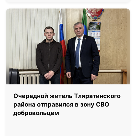
Очередной житель Тляратинского
района отправился в зону СВО
добровольцем