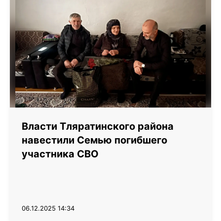
Власти Тляратинского района
навестили Семью погибшего
участника СВО
06.12.2025 14:34