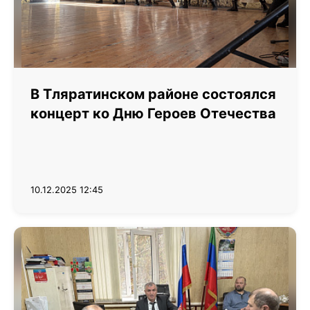
В Тляратинском районе состоялся
концерт ко Дню Героев Отечества
10.12.2025 12:45