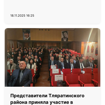
18.11.2025 16:25
Представители Тляратинского
района приняла участие в