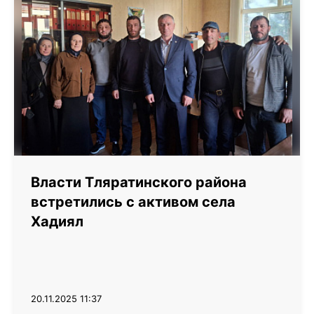
Власти Тляратинского района
встретились с активом села
Хадиял
20.11.2025 11:37