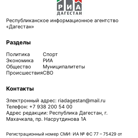
Республиканское информационное агентство
«Дагестан»
Разделы
Политика
Спорт
Экономика
РИА
Общество
Муниципалитеты
Происшествия
СВО
Контакты
Электронный адрес:
riadagestan@mail.ru
Телефон: +7 938 200 54 00
Адрес редакции: Республика Дагестан, г.
Махачкала, пр. Насрутдинова 1А
Регистрационный номер СМИ: ИА № ФС 77 – 75429 от