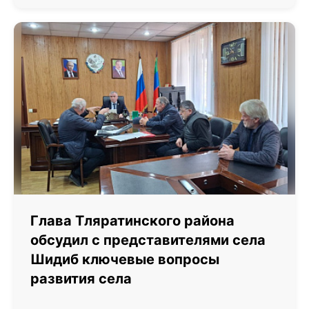
Глава Тляратинского района
обсудил с представителями села
Шидиб ключевые вопросы
развития села