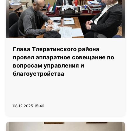
Глава Тляратинского района
провел аппаратное совещание по
вопросам управления и
благоустройства
08.12.2025 15:46