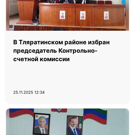
В Тляратинском районе избран
председатель Контрольно-
счетной комиссии
25.11.2025 12:34