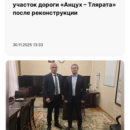
участок дороги «Анцух – Тлярата»
после реконструкции
30.11.2025 13:33