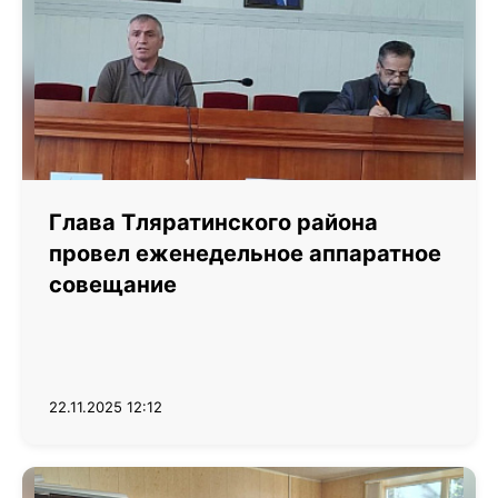
Глава Тляратинского района
провел еженедельное аппаратное
совещание
22.11.2025 12:12