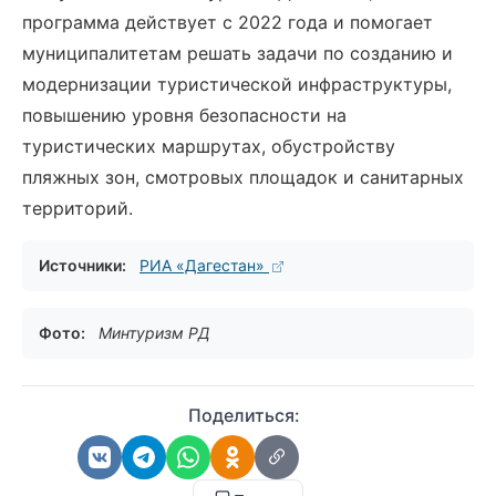
программа действует с 2022 года и помогает
муниципалитетам решать задачи по созданию и
модернизации туристической инфраструктуры,
повышению уровня безопасности на
туристических маршрутах, обустройству
пляжных зон, смотровых площадок и санитарных
территорий.
Источники:
РИА «Дагестан»
Фото:
Минтуризм РД
Поделиться: