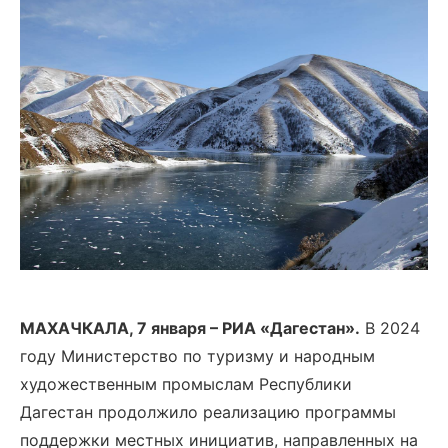
МАХАЧКАЛА, 7
января – РИА «Дагестан».
В 2024
году Министерство по туризму и народным
художественным промыслам Республики
Дагестан продолжило реализацию программы
поддержки местных инициатив, направленных на