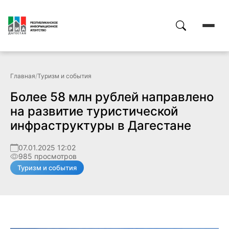
Главная
/
Туризм и события
Более 58 млн рублей направлено
на развитие туристической
инфраструктуры в Дагестане
07.01.2025 12:02
985 просмотров
Туризм и события