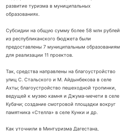
развитие туризма в муниципальных
образованиях.
Субсидии на общую сумму более 58 млн рублей
из республиканского бюджета были
предоставлены 7 муниципальным образованиям
для реализации 11 проектов.
Так, средства направлены на благоустройство
улиц С. Стальского и М. Айдынбекова в селе
Ахты; благоустройство пешеходной тропинки,
ведущей к музею камня и Джума-мечети в селе
Кубачи; создание смотровой площадки вокруг
памятника «Стелла» в селе Кунки и др.
Как уточнили в Минтуризма Дагестана,