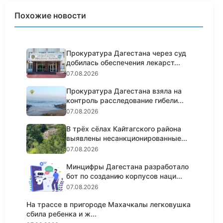
Похожие новости
Прокуратура Дагестана через суд
добилась обеспечения лекарст...
07.08.2026
Прокуратура Дагестана взяла на
контроль расследование гибели...
07.08.2026
В трёх сёлах Кайтагского района
выявлены несанкционированные...
07.08.2026
Минцифры Дагестана разработало
бот по созданию корпусов наци...
07.08.2026
На трассе в пригороде Махачкалы легковушка
сбила ребенка и ж...