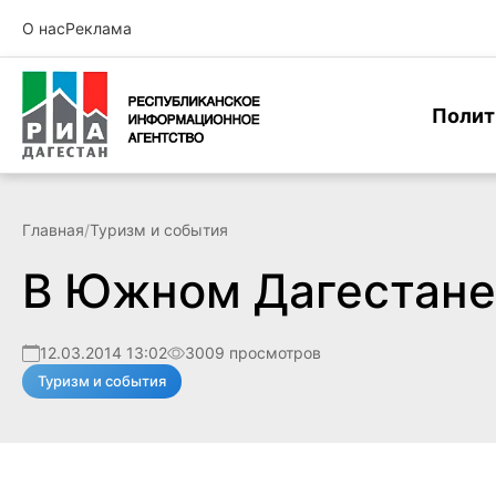
О нас
Реклама
Полит
Главная
/
Туризм и события
В Южном Дагестане
12.03.2014 13:02
3009 просмотров
Туризм и события