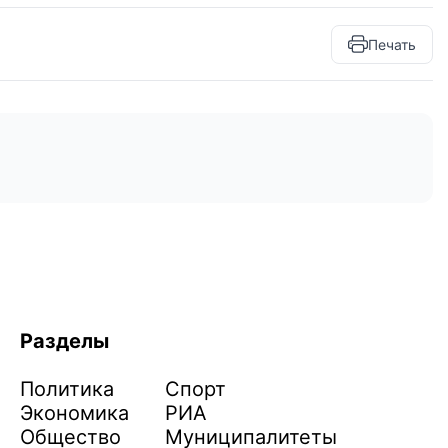
Печать
Разделы
Политика
Спорт
Экономика
РИА
Общество
Муниципалитеты