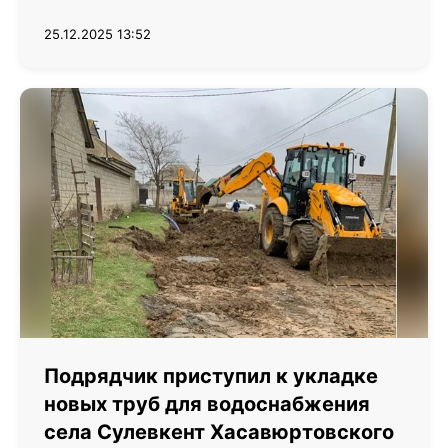
25.12.2025 13:52
Подрядчик приступил к укладке
новых труб для водоснабжения
села Сулевкент Хасавюртовского