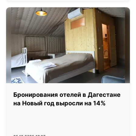
Бронирования отелей в Дагестане
на Новый год выросли на 14%