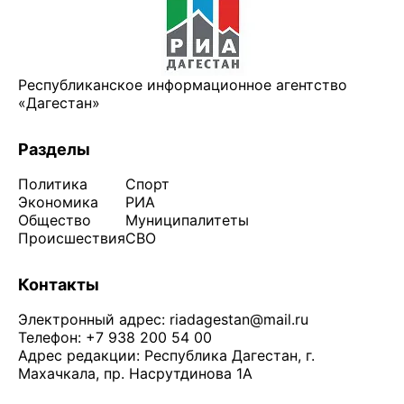
Республиканское информационное агентство
«Дагестан»
Разделы
Политика
Спорт
Экономика
РИА
Общество
Муниципалитеты
Происшествия
СВО
Контакты
Электронный адрес:
riadagestan@mail.ru
Телефон: +7 938 200 54 00
Адрес редакции: Республика Дагестан, г.
Махачкала, пр. Насрутдинова 1А