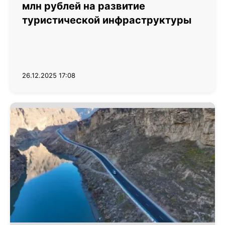
млн рублей на развитие
туристической инфраструктуры
26.12.2025 17:08