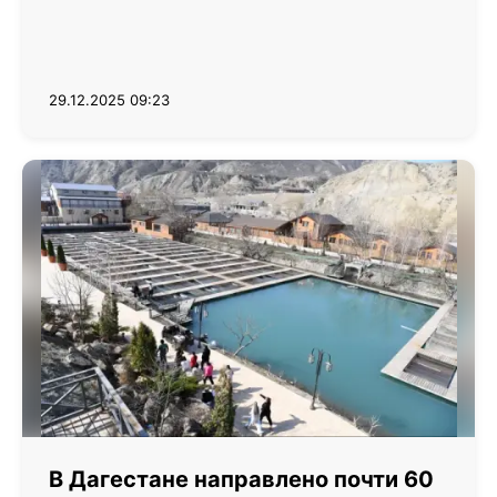
29.12.2025 09:23
В Дагестане направлено почти 60