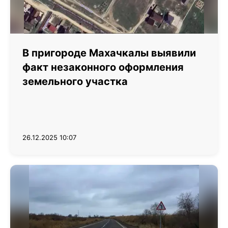
В пригороде Махачкалы выявили
факт незаконного оформления
земельного участка
26.12.2025 10:07