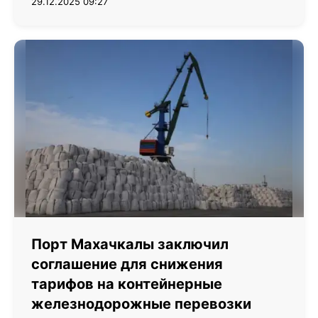
29.12.2025 09:27
Порт Махачкалы заключил
соглашение для снижения
тарифов на контейнерные
железнодорожные перевозки