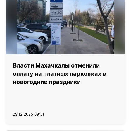
Власти Махачкалы отменили
оплату на платных парковках в
новогодние праздники
29.12.2025 09:31