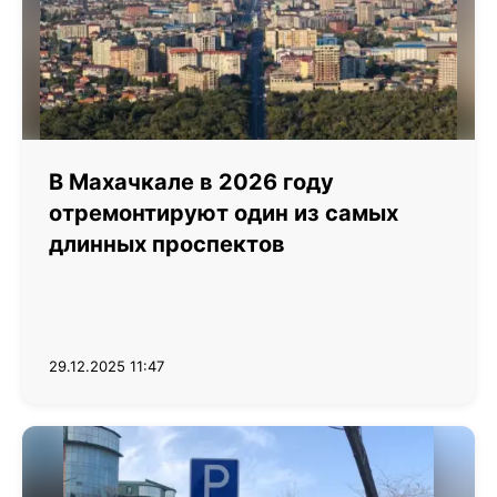
В Махачкале в 2026 году
отремонтируют один из самых
длинных проспектов
29.12.2025 11:47