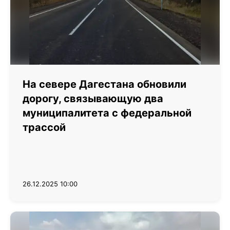
На севере Дагестана обновили
дорогу, связывающую два
муниципалитета с федеральной
трассой
26.12.2025 10:00