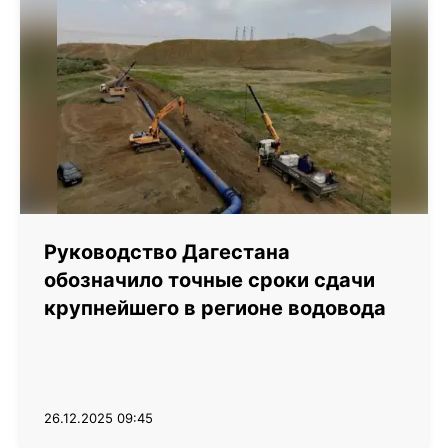
Руководство Дагестана
обозначило точные сроки сдачи
крупнейшего в регионе водовода
26.12.2025 09:45