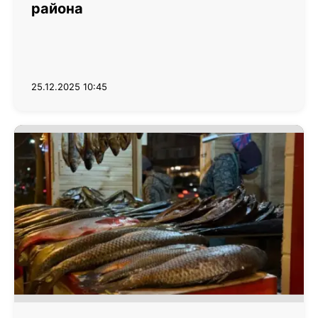
района
25.12.2025 10:45