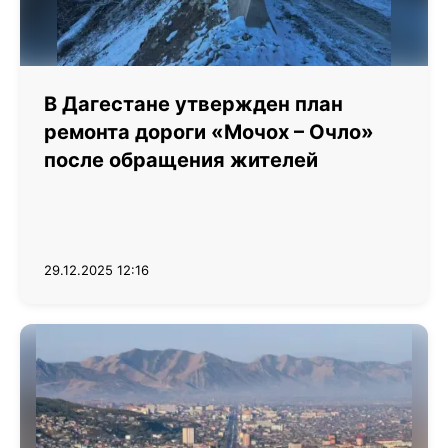
В Дагестане утвержден план
ремонта дороги «Мочох – Очло»
после обращения жителей
29.12.2025 12:16