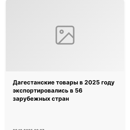
Дагестанские товары в 2025 году
экспортировались в 56
зарубежных стран