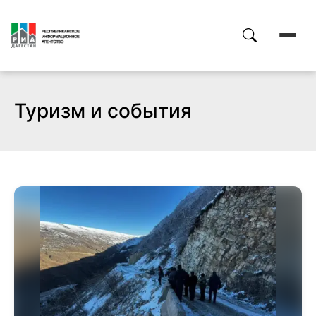
Туризм и события