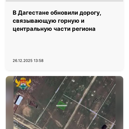
В Дагестане обновили дорогу,
связывающую горную и
центральную части региона
26.12.2025 13:58