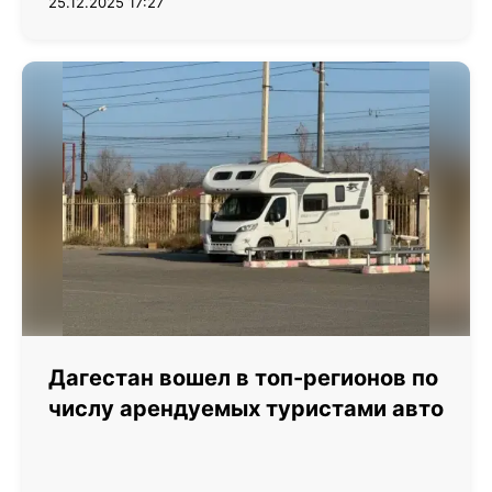
25.12.2025 17:27
Дагестан вошел в топ-регионов по
числу арендуемых туристами авто