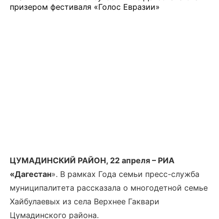
ЦУМАДИНСКИЙ РАЙОН, 22 апреля – РИА
«Дагестан
». В рамках Года семьи пресс-служба
муниципалитета рассказала о многодетной семье
Хайбулаевых из села Верхнее Гаквари
Цумадинского района.