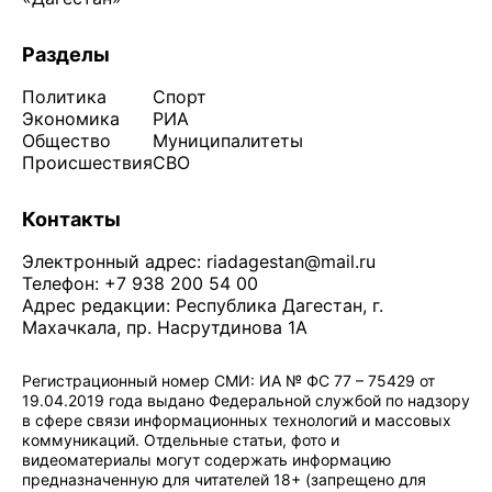
Разделы
Политика
Спорт
Экономика
РИА
Общество
Муниципалитеты
Происшествия
СВО
Контакты
Электронный адрес:
riadagestan@mail.ru
Телефон: +7 938 200 54 00
Адрес редакции: Республика Дагестан, г.
Махачкала, пр. Насрутдинова 1А
Регистрационный номер СМИ: ИА № ФС 77 – 75429 от
19.04.2019 года выдано Федеральной службой по надзору
в сфере связи информационных технологий и массовых
коммуникаций. Отдельные статьи, фото и
видеоматериалы могут содержать информацию
предназначенную для читателей 18+ (запрещено для