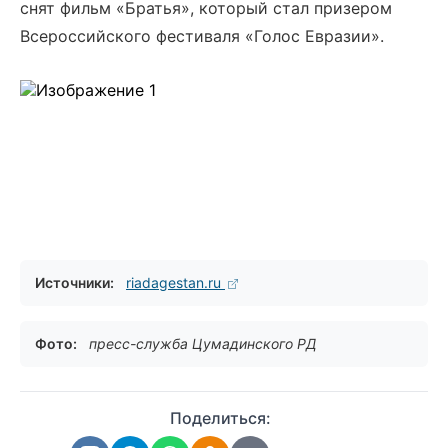
снят фильм «Братья», который стал призером
Всероссийского фестиваля «Голос Евразии».
Источники:
riadagestan.ru
Фото:
пресс-служба Цумадинского РД
Поделиться: