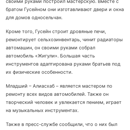
своими руками построил мастерскую. Вместе с
братом Гусейном они изготавливают двери и окна
для домов односельчан.
Кроме того, Гусейн строит дровяные печи,
ремонтирует сельхозинвентарь, чинит радиаторы
автомашин, он своими руками собрал
автомобиль «Жигули». Большая часть
инструментов адаптирована руками братьев под
их физические особенности.
Младший – Алиасхаб – является мастером по
ремонту всех видов автомобилей. Также он
творческий человек и увлекается пением, играет
на музыкальных инструментах.
Также в пресс-службе сообщили, что о них был