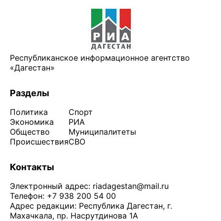
Республиканское информационное агентство
«Дагестан»
Разделы
Политика
Спорт
Экономика
РИА
Общество
Муниципалитеты
Происшествия
СВО
Контакты
Электронный адрес:
riadagestan@mail.ru
Телефон: +7 938 200 54 00
Адрес редакции: Республика Дагестан, г.
Махачкала, пр. Насрутдинова 1А