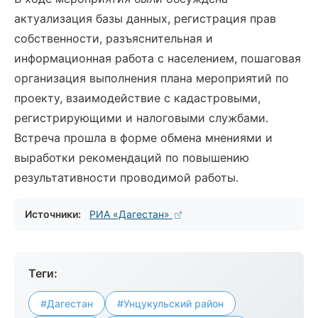
актуализация базы данных, регистрация прав
собственности, разъяснительная и
информационная работа с населением, пошаговая
организация выполнения плана мероприятий по
проекту, взаимодействие с кадастровыми,
регистрирующими и налоговыми службами.
Встреча прошла в форме обмена мнениями и
выработки рекомендаций по повышению
результативности проводимой работы.
Источники:
РИА «Дагестан»
Теги:
#Дагестан
#Унцукульский район