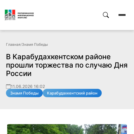
Главная
/
Знамя Победы
В Карабудахкентском районе
прошли торжества по случаю Дня
России
11.06.2026 16:02
Знамя Победы
Карабудахкентский район