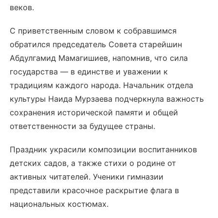
веков.
С приветственным словом к собравшимся
обратился председатель Совета старейшин
Абдулгамид Мамагишиев, напомнив, что сила
государства — в единстве и уважении к
традициям каждого народа. Начальник отдела
культуры Наида Мурзаева подчеркнула важность
сохранения исторической памяти и общей
ответственности за будущее страны.
Праздник украсили композиции воспитанников
детских садов, а также стихи о родине от
активных читателей. Ученики гимназии
представили красочное раскрытие флага в
национальных костюмах.