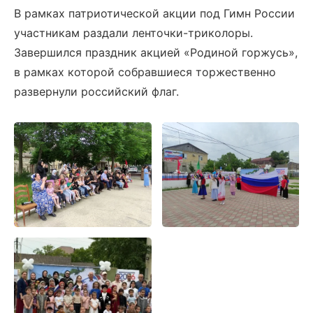
В рамках патриотической акции под Гимн России
участникам раздали ленточки-триколоры.
Завершился праздник акцией «Родиной горжусь»,
в рамках которой собравшиеся торжественно
развернули российский флаг.