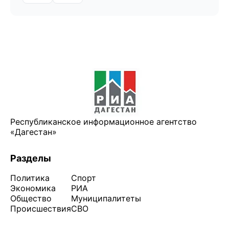
Республиканское информационное агентство
«Дагестан»
Разделы
Политика
Спорт
Экономика
РИА
Общество
Муниципалитеты
Происшествия
СВО