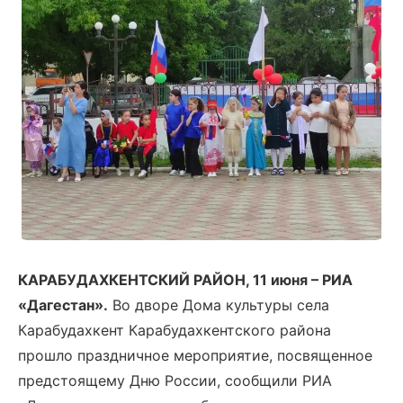
КАРАБУДАХКЕНТСКИЙ РАЙОН, 11 июня – РИА
«Дагестан».
Во дворе Дома культуры села
Карабудахкент Карабудахкентского района
прошло праздничное мероприятие, посвященное
предстоящему Дню России, сообщили РИА