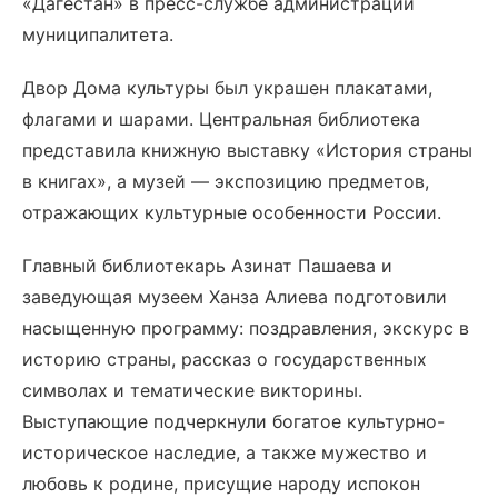
«Дагестан» в пресс-службе администрации
муниципалитета.
Двор Дома культуры был украшен плакатами,
флагами и шарами. Центральная библиотека
представила книжную выставку «История страны
в книгах», а музей — экспозицию предметов,
отражающих культурные особенности России.
Главный библиотекарь Азинат Пашаева и
заведующая музеем Ханза Алиева подготовили
насыщенную программу: поздравления, экскурс в
историю страны, рассказ о государственных
символах и тематические викторины.
Выступающие подчеркнули богатое культурно-
историческое наследие, а также мужество и
любовь к родине, присущие народу испокон