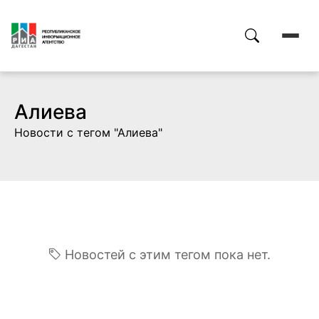
Алиева
Новости с тегом "Алиева"
Новостей с этим тегом пока нет.