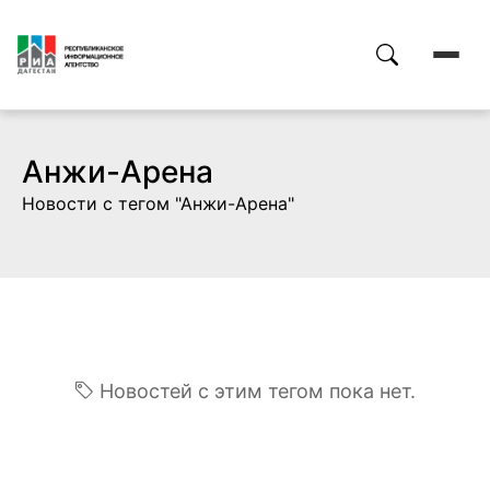
Анжи-Арена
Новости с тегом "Анжи-Арена"
Новостей с этим тегом пока нет.