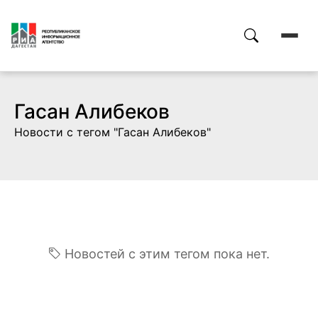
Гасан Алибеков
Новости с тегом "Гасан Алибеков"
Новостей с этим тегом пока нет.